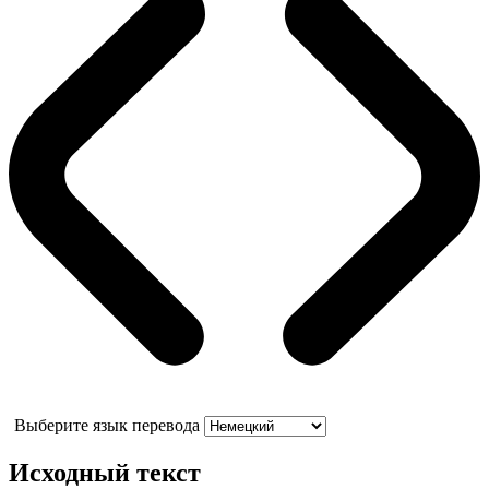
Выберите язык перевода
Исходный текст