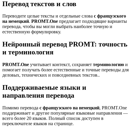
Перевод текстов и слов
Переводите целые тексты и отдельные слова
с французского
на немецкий
.
PROMT.One
предлагает подходящие варианты
перевода, чтобы вы могли выбрать наиболее точную и
естественную формулировку.
Нейронный перевод PROMT: точность
и терминология
PROMT.One
учитывает контекст, сохраняет
терминологию
и
помогает получать более естественные и точные переводы для
деловых, технических и повседневных текстов..
Поддерживаемые языки и
направления перевода
Помимо перевода
с французского на немецкий
, PROMT.One
поддерживает и другие популярные языковые направления —
всего более 20 языков. Полный список доступен в
переключателе языков на странице.