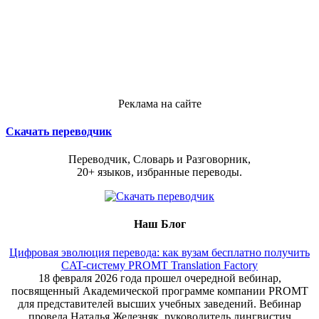
Реклама на сайте
Скачать переводчик
Переводчик, Словарь и Разговорник,
20+ языков, избранные переводы.
Наш Блог
Цифровая эволюция перевода: как вузам бесплатно получить
CAT-систему PROMT Translation Factory
18 февраля 2026 года прошел очередной вебинар,
посвященный Академической программе компании PROMT
для представителей высших учебных заведений. Вебинар
провела Наталья Железняк, руководитель лингвистич