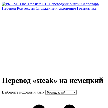
Перевод
Контексты
Спряжение
и склонение
Грамматика
Перевод «steak» на немецкий
Выберите исходный язык