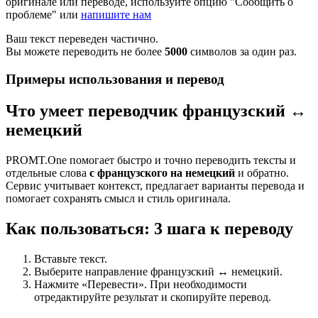
оригинале или переводе, используйте опцию "Сообщить о
проблеме" или
напишите нам
Ваш текст переведен частично.
Вы можете переводить не более
5000
символов за один раз.
Примеры использования и перевод
Что умеет переводчик французский ↔
немецкий
PROMT.One помогает быстро и точно переводить тексты и
отдельные слова
с французского на немецкий
и обратно.
Сервис учитывает контекст, предлагает варианты перевода и
помогает сохранять смысл и стиль оригинала.
Как пользоваться: 3 шага к переводу
Вставьте текст.
Выберите направление французский ↔ немецкий.
Нажмите «Перевести». При необходимости
отредактируйте результат и скопируйте перевод.