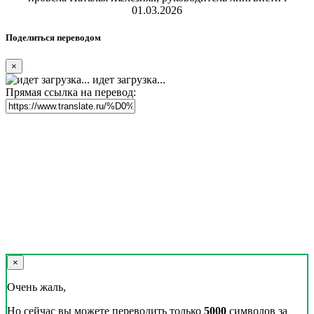
01.03.2026
Поделиться переводом
×
идет загрузка...
Прямая ссылка на перевод:
×
Очень жаль,
Но сейчас вы можете переводить только
5000
символов за