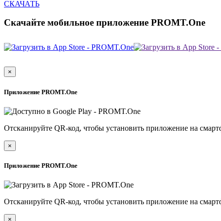
СКАЧАТЬ
Скачайте мобильное приложение PROMT.One
×
Приложение PROMT.One
Отсканируйте QR-код, чтобы установить приложение на смарт
×
Приложение PROMT.One
Отсканируйте QR-код, чтобы установить приложение на смарт
×