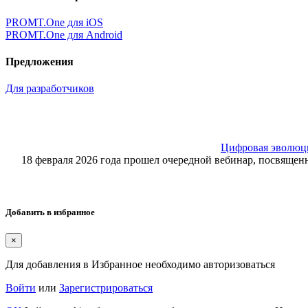
PROMT.One для iOS
PROMT.One для Android
Предложения
Для разработчиков
Цифровая эволюция
18 февраля 2026 года прошел очередной вебинар, посвящ
Добавить в избранное
×
Для добавления в Избранное необходимо авторизоваться
Войти
или
Зарегистрироваться