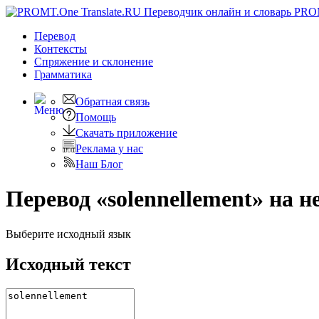
PRO
Перевод
Контексты
Спряжение
и склонение
Грамматика
Обратная связь
Помощь
Скачать приложение
Реклама у нас
Наш Блог
Перевод «solennellement» на 
Выберите исходный язык
Исходный текст