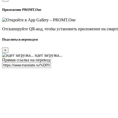
Приложение PROMT.One
Отсканируйте QR-код, чтобы установить приложение на смарт
Поделиться переводом
×
идет загрузка...
Прямая ссылка на перевод: