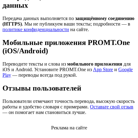
данных
Передача данных выполняется по
защищённому соединению
(HTTPS)
. Мы не публикуем ваши тексты; подробности — в
политике конфиденциальности
на сайте.
Мобильные приложения PROMT.One
(iOS/Android)
Переводите тексты и слова из
мобильного приложения
для
iOS и Android. Установите PROMT.One из
App Store
и
Google
Play
— переводы всегда под рукой.
Отзывы пользователей
Пользователи отмечают точность перевода, высокую скорость
работы и удобство словаря с примерами.
Оставьте свой отзыв
— он помогает нам становиться лучше.
Реклама на сайте