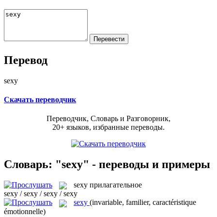
Перевод
sexy
Скачать переводчик
Переводчик, Словарь и Разговорник,
20+ языков, избранные переводы.
Словарь: "sexy" - переводы и примеры
sexy
прилагательное
sexy / sexy / sexy / sexy
sexy
(invariable, familier, caractéristique
émotionnelle)