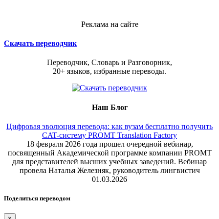
Реклама на сайте
Скачать переводчик
Переводчик, Словарь и Разговорник,
20+ языков, избранные переводы.
Наш Блог
Цифровая эволюция перевода: как вузам бесплатно получить
CAT-систему PROMT Translation Factory
18 февраля 2026 года прошел очередной вебинар,
посвященный Академической программе компании PROMT
для представителей высших учебных заведений. Вебинар
провела Наталья Железняк, руководитель лингвистич
01.03.2026
Поделиться переводом
×