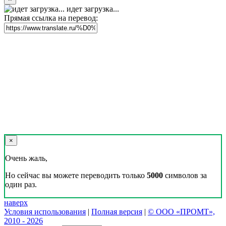
идет загрузка...
Прямая ссылка на перевод:
×
Очень жаль,
Но сейчас вы можете переводить только
5000
символов за
один раз.
наверх
Условия использования
|
Полная версия
|
© ООО «ПРОМТ»,
2010 - 2026