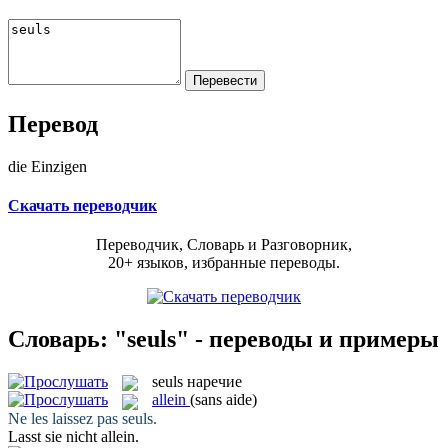
Перевод
die Einzigen
Скачать переводчик
Переводчик, Словарь и Разговорник,
20+ языков, избранные переводы.
Словарь: "seuls" - переводы и примеры
seuls
наречие
allein
(sans aide)
Ne les laissez pas
seuls
.
Lasst sie nicht
allein
.