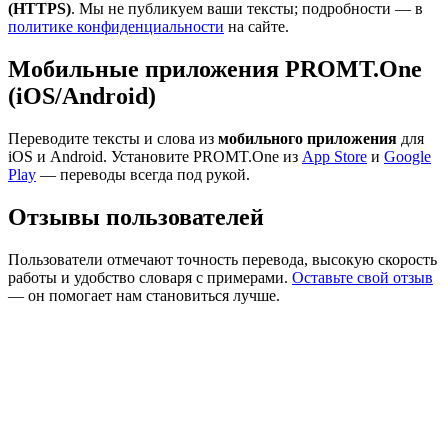
(HTTPS)
. Мы не публикуем ваши тексты; подробности — в
политике конфиденциальности
на сайте.
Мобильные приложения PROMT.One
(iOS/Android)
Переводите тексты и слова из
мобильного приложения
для
iOS и Android. Установите PROMT.One из
App Store
и
Google
Play
— переводы всегда под рукой.
Отзывы пользователей
Пользователи отмечают точность перевода, высокую скорость
работы и удобство словаря с примерами.
Оставьте свой отзыв
— он помогает нам становиться лучше.