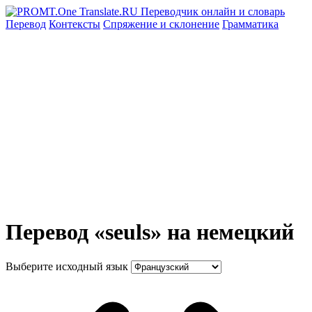
Перевод
Контексты
Спряжение
и склонение
Грамматика
Перевод «seuls» на немецкий
Выберите исходный язык