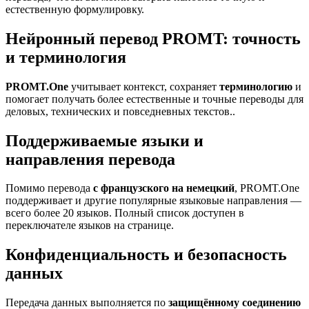
естественную формулировку.
Нейронный перевод PROMT: точность
и терминология
PROMT.One
учитывает контекст, сохраняет
терминологию
и
помогает получать более естественные и точные переводы для
деловых, технических и повседневных текстов..
Поддерживаемые языки и
направления перевода
Помимо перевода
с французского на немецкий
, PROMT.One
поддерживает и другие популярные языковые направления —
всего более 20 языков. Полный список доступен в
переключателе языков на странице.
Конфиденциальность и безопасность
данных
Передача данных выполняется по
защищённому соединению