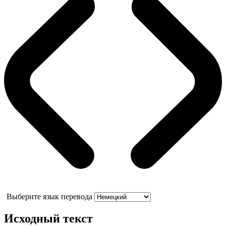
Выберите язык перевода
Исходный текст