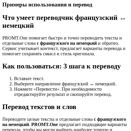
Примеры использования и перевод
Что умеет переводчик французский ↔
немецкий
PROMT.One помогает быстро и точно переводить тексты и
отдельные слова
с французского на немецкий
и обратно.
Сервис учитывает контекст, предлагает варианты перевода и
помогает сохранять смысл и стиль оригинала.
Как пользоваться: 3 шага к переводу
Вставьте текст.
Выберите направление французский ↔ немецкий.
Нажмите «Перевести». При необходимости
отредактируйте результат и скопируйте перевод.
Перевод текстов и слов
Переводите целые тексты и отдельные слова
с французского
на немецкий
.
PROMT.One
предлагает подходящие варианты
перевода, чтобы вы могли выбрать наиболее точную и