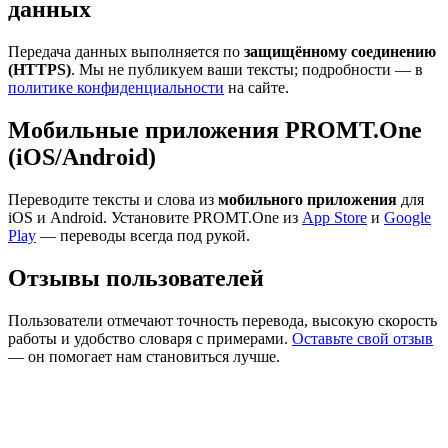
данных
Передача данных выполняется по
защищённому соединению
(HTTPS)
. Мы не публикуем ваши тексты; подробности — в
политике конфиденциальности
на сайте.
Мобильные приложения PROMT.One
(iOS/Android)
Переводите тексты и слова из
мобильного приложения
для
iOS и Android. Установите PROMT.One из
App Store
и
Google
Play
— переводы всегда под рукой.
Отзывы пользователей
Пользователи отмечают точность перевода, высокую скорость
работы и удобство словаря с примерами.
Оставьте свой отзыв
— он помогает нам становиться лучше.