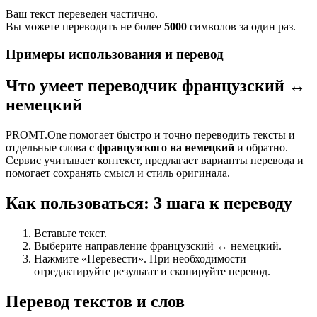
Ваш текст переведен частично.
Вы можете переводить не более
5000
символов за один раз.
Примеры использования и перевод
Что умеет переводчик французский ↔
немецкий
PROMT.One помогает быстро и точно переводить тексты и
отдельные слова
с французского на немецкий
и обратно.
Сервис учитывает контекст, предлагает варианты перевода и
помогает сохранять смысл и стиль оригинала.
Как пользоваться: 3 шага к переводу
Вставьте текст.
Выберите направление французский ↔ немецкий.
Нажмите «Перевести». При необходимости
отредактируйте результат и скопируйте перевод.
Перевод текстов и слов