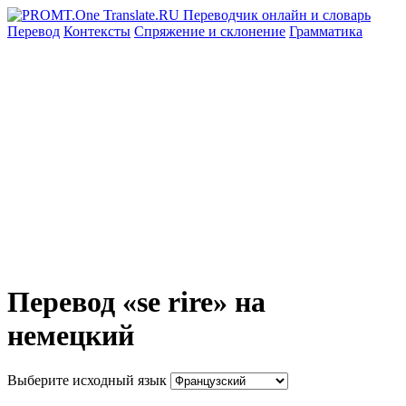
Перевод
Контексты
Спряжение
и склонение
Грамматика
Перевод «se rire» на
немецкий
Выберите исходный язык