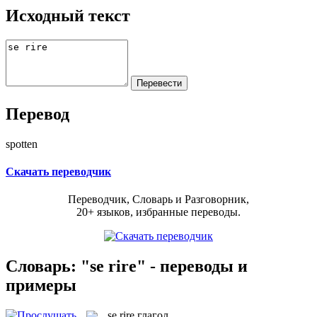
Исходный текст
Перевод
spotten
Скачать переводчик
Переводчик, Словарь и Разговорник,
20+ языков, избранные переводы.
Словарь: "se rire" - переводы и
примеры
se rire
глагол