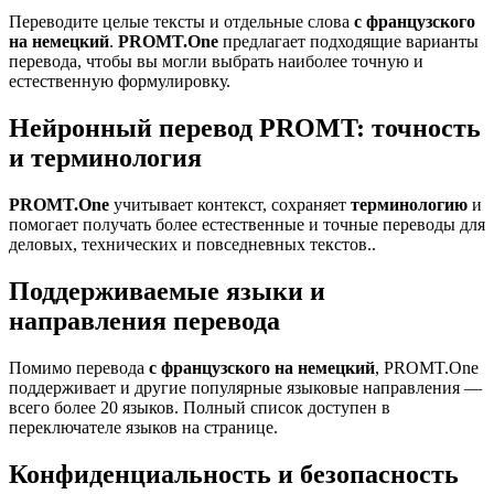
Переводите целые тексты и отдельные слова
с французского
на немецкий
.
PROMT.One
предлагает подходящие варианты
перевода, чтобы вы могли выбрать наиболее точную и
естественную формулировку.
Нейронный перевод PROMT: точность
и терминология
PROMT.One
учитывает контекст, сохраняет
терминологию
и
помогает получать более естественные и точные переводы для
деловых, технических и повседневных текстов..
Поддерживаемые языки и
направления перевода
Помимо перевода
с французского на немецкий
, PROMT.One
поддерживает и другие популярные языковые направления —
всего более 20 языков. Полный список доступен в
переключателе языков на странице.
Конфиденциальность и безопасность