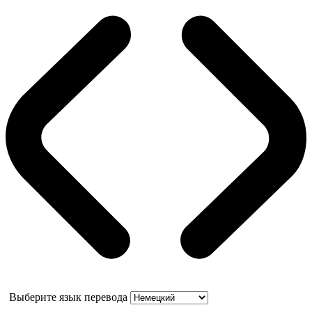
Выберите язык перевода