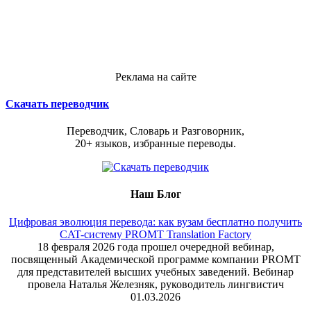
Реклама на сайте
Скачать переводчик
Переводчик, Словарь и Разговорник,
20+ языков, избранные переводы.
Наш Блог
Цифровая эволюция перевода: как вузам бесплатно получить
CAT-систему PROMT Translation Factory
18 февраля 2026 года прошел очередной вебинар,
посвященный Академической программе компании PROMT
для представителей высших учебных заведений. Вебинар
провела Наталья Железняк, руководитель лингвистич
01.03.2026