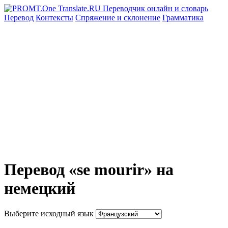
Перевод
Контексты
Спряжение
и склонение
Грамматика
Перевод «se mourir» на
немецкий
Выберите исходный язык