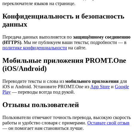
переключателе языков на странице.
Конфиденциальность и безопасность
данных
Передача данных выполняется по
защищённому соединению
(HTTPS)
. Мы не публикуем ваши тексты; подробности — в
политике конфиденциальности
на сайте.
Мобильные приложения PROMT.One
(iOS/Android)
Переводите тексты и слова из
мобильного приложения
для
iOS и Android. Установите PROMT.One из
App Store
и
Google
Play
— переводы всегда под рукой.
Отзывы пользователей
Пользователи отмечают точность перевода, высокую скорость
работы и удобство словаря с примерами.
Оставьте свой отзыв
— он помогает нам становиться лучше.