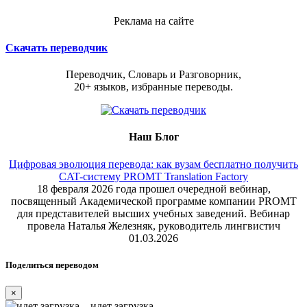
Реклама на сайте
Скачать переводчик
Переводчик, Словарь и Разговорник,
20+ языков, избранные переводы.
Наш Блог
Цифровая эволюция перевода: как вузам бесплатно получить
CAT-систему PROMT Translation Factory
18 февраля 2026 года прошел очередной вебинар,
посвященный Академической программе компании PROMT
для представителей высших учебных заведений. Вебинар
провела Наталья Железняк, руководитель лингвистич
01.03.2026
Поделиться переводом
×
идет загрузка...