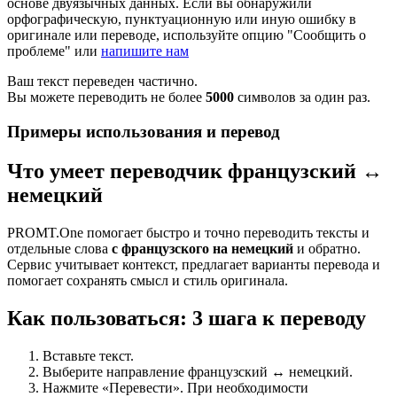
основе двуязычных данных. Если вы обнаружили
орфографическую, пунктуационную или иную ошибку в
оригинале или переводе, используйте опцию "Сообщить о
проблеме" или
напишите нам
Ваш текст переведен частично.
Вы можете переводить не более
5000
символов за один раз.
Примеры использования и перевод
Что умеет переводчик французский ↔
немецкий
PROMT.One помогает быстро и точно переводить тексты и
отдельные слова
с французского на немецкий
и обратно.
Сервис учитывает контекст, предлагает варианты перевода и
помогает сохранять смысл и стиль оригинала.
Как пользоваться: 3 шага к переводу
Вставьте текст.
Выберите направление французский ↔ немецкий.
Нажмите «Перевести». При необходимости