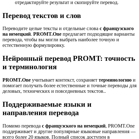
отредактируйте результат и скопируйте перевод.
Перевод текстов и слов
Переводите целые тексты и отдельные слова
с французского
на немецкий
.
PROMT.One
предлагает подходящие варианты
перевода, чтобы вы могли выбрать наиболее точную и
естественную формулировку.
Нейронный перевод PROMT: точность
и терминология
PROMT.One
учитывает контекст, сохраняет
терминологию
и
помогает получать более естественные и точные переводы для
деловых, технических и повседневных текстов..
Поддерживаемые языки и
направления перевода
Помимо перевода
с французского на немецкий
, PROMT.One
поддерживает и другие популярные языковые направления —
всего более 20 языков. Полный список доступен в