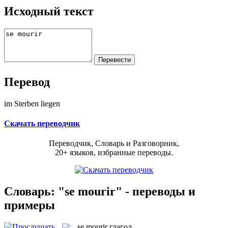
Исходный текст
Перевод
im Sterben liegen
Скачать переводчик
Переводчик, Словарь и Разговорник,
20+ языков, избранные переводы.
Словарь: "se mourir" - переводы и
примеры
se mourir
глагол