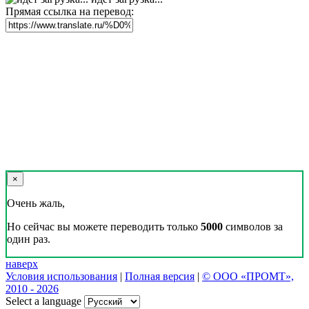
Прямая ссылка на перевод:
×
Очень жаль,
Но сейчас вы можете переводить только
5000
символов за
один раз.
наверх
Условия использования
|
Полная версия
|
© ООО «ПРОМТ»,
2010 - 2026
Select a language