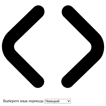
Выберите язык перевода