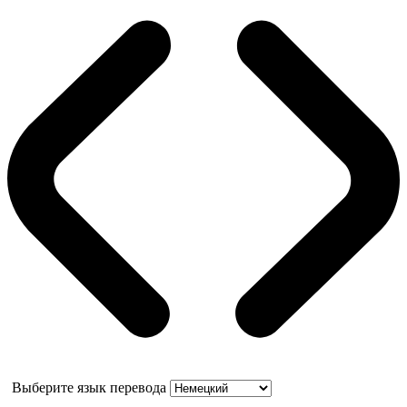
Выберите язык перевода