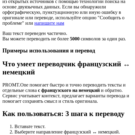
из открытых источников с помощью технологии поиска на
основе двуязычных данных. Если вы обнаружили
орфографическую, пунктуационную или иную ошибку в
оригинале или переводе, используйте опцию "Сообщить о
проблеме" или
напишите нам
Ваш текст переведен частично.
Вы можете переводить не более
5000
символов за один раз.
Примеры использования и перевод
Что умеет переводчик французский ↔
немецкий
PROMT.One помогает быстро и точно переводить тексты и
отдельные слова
с французского на немецкий
и обратно.
Сервис учитывает контекст, предлагает варианты перевода и
помогает сохранять смысл и стиль оригинала.
Как пользоваться: 3 шага к переводу
Вставьте текст.
Выберите направление французский ↔ немецкий.