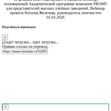
посвященный Академической программе компании PROMT
для представителей высших учебных заведений. Вебинар
провела Наталья Железняк, руководитель лингвистич
01.03.2026
Поделиться переводом
×
идет загрузка...
Прямая ссылка на перевод:
×