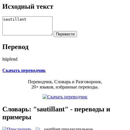
Исходный текст
Перевод
hüpfend
Скачать переводчик
Переводчик, Словарь и Разговорник,
20+ языков, избранные переводы.
Словарь: "sautillant" - переводы и
примеры
sautillant
прилагательное