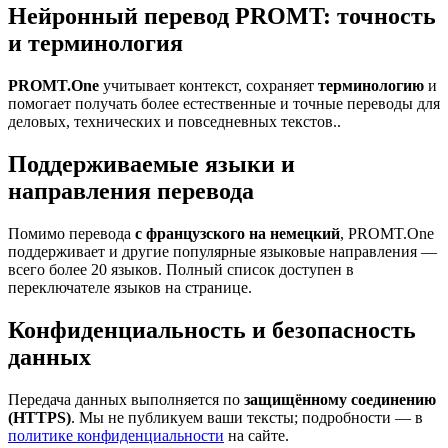
Нейронный перевод PROMT: точность
и терминология
PROMT.One
учитывает контекст, сохраняет
терминологию
и
помогает получать более естественные и точные переводы для
деловых, технических и повседневных текстов..
Поддерживаемые языки и
направления перевода
Помимо перевода
с французского на немецкий
, PROMT.One
поддерживает и другие популярные языковые направления —
всего более 20 языков. Полный список доступен в
переключателе языков на странице.
Конфиденциальность и безопасность
данных
Передача данных выполняется по
защищённому соединению
(HTTPS)
. Мы не публикуем ваши тексты; подробности — в
политике конфиденциальности
на сайте.