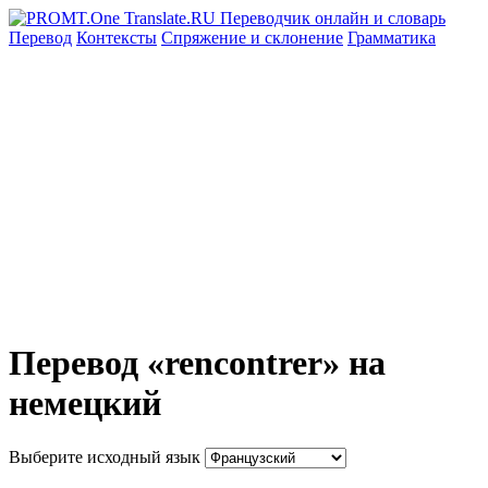
Перевод
Контексты
Спряжение
и склонение
Грамматика
Перевод «rencontrer» на
немецкий
Выберите исходный язык