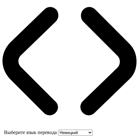
Выберите язык перевода