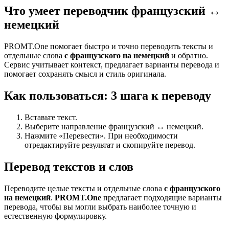
Что умеет переводчик французский ↔
немецкий
PROMT.One помогает быстро и точно переводить тексты и
отдельные слова
с французского на немецкий
и обратно.
Сервис учитывает контекст, предлагает варианты перевода и
помогает сохранять смысл и стиль оригинала.
Как пользоваться: 3 шага к переводу
Вставьте текст.
Выберите направление французский ↔ немецкий.
Нажмите «Перевести». При необходимости
отредактируйте результат и скопируйте перевод.
Перевод текстов и слов
Переводите целые тексты и отдельные слова
с французского
на немецкий
.
PROMT.One
предлагает подходящие варианты
перевода, чтобы вы могли выбрать наиболее точную и
естественную формулировку.