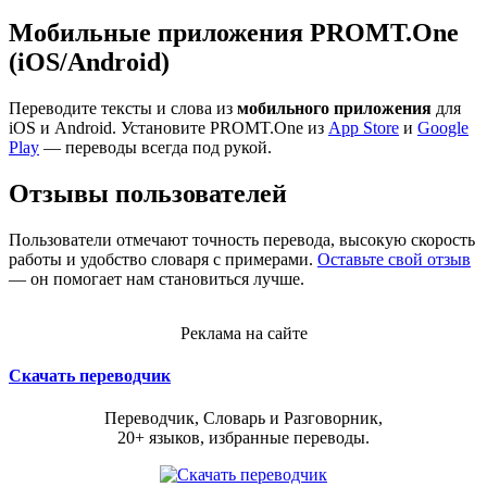
Мобильные приложения PROMT.One
(iOS/Android)
Переводите тексты и слова из
мобильного приложения
для
iOS и Android. Установите PROMT.One из
App Store
и
Google
Play
— переводы всегда под рукой.
Отзывы пользователей
Пользователи отмечают точность перевода, высокую скорость
работы и удобство словаря с примерами.
Оставьте свой отзыв
— он помогает нам становиться лучше.
Реклама на сайте
Скачать переводчик
Переводчик, Словарь и Разговорник,
20+ языков, избранные переводы.