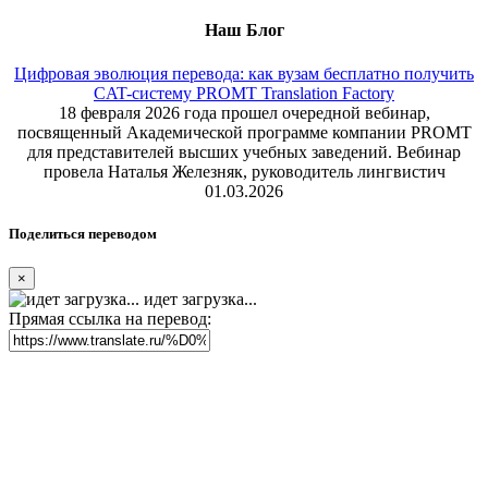
Наш Блог
Цифровая эволюция перевода: как вузам бесплатно получить
CAT-систему PROMT Translation Factory
18 февраля 2026 года прошел очередной вебинар,
посвященный Академической программе компании PROMT
для представителей высших учебных заведений. Вебинар
провела Наталья Железняк, руководитель лингвистич
01.03.2026
Поделиться переводом
×
идет загрузка...
Прямая ссылка на перевод: