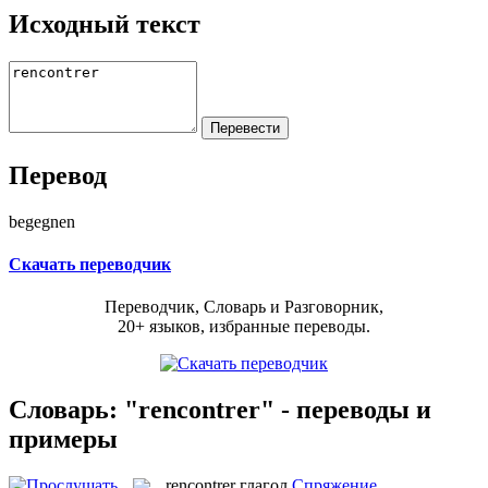
Исходный текст
Перевод
begegnen
Скачать переводчик
Переводчик, Словарь и Разговорник,
20+ языков, избранные переводы.
Словарь: "rencontrer" - переводы и
примеры
rencontrer
глагол
Спряжение