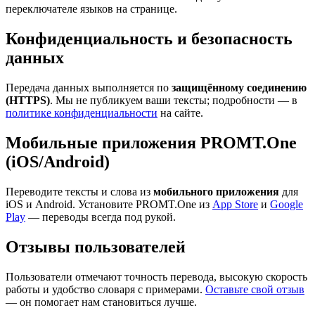
переключателе языков на странице.
Конфиденциальность и безопасность
данных
Передача данных выполняется по
защищённому соединению
(HTTPS)
. Мы не публикуем ваши тексты; подробности — в
политике конфиденциальности
на сайте.
Мобильные приложения PROMT.One
(iOS/Android)
Переводите тексты и слова из
мобильного приложения
для
iOS и Android. Установите PROMT.One из
App Store
и
Google
Play
— переводы всегда под рукой.
Отзывы пользователей
Пользователи отмечают точность перевода, высокую скорость
работы и удобство словаря с примерами.
Оставьте свой отзыв
— он помогает нам становиться лучше.