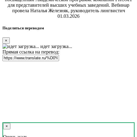
для представителей высших учебных заведений. Вебинар
провела Наталья Железняк, руководитель лингвистич
01.03.2026
Поделиться переводом
×
идет загрузка...
Прямая ссылка на перевод:
×
Очень жаль,