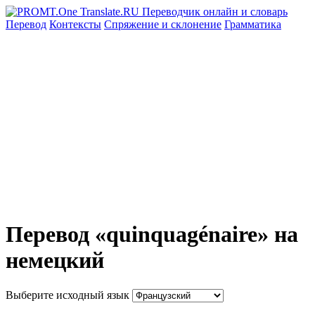
Перевод
Контексты
Спряжение
и склонение
Грамматика
Перевод «quinquagénaire» на
немецкий
Выберите исходный язык