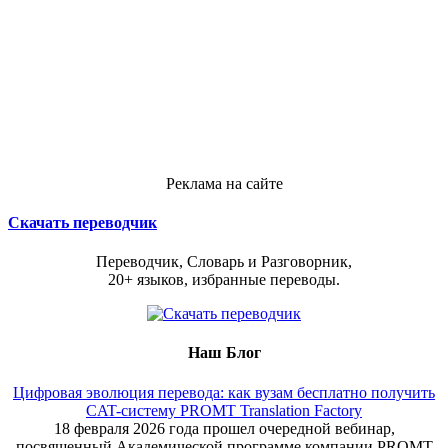
Реклама на сайте
Скачать переводчик
Переводчик, Словарь и Разговорник,
20+ языков, избранные переводы.
Наш Блог
Цифровая эволюция перевода: как вузам бесплатно получить
CAT-систему PROMT Translation Factory
18 февраля 2026 года прошел очередной вебинар,
посвященный Академической программе компании PROMT