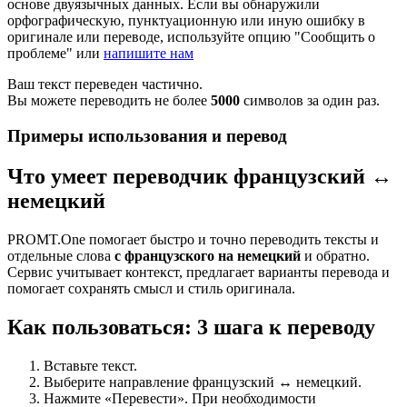
основе двуязычных данных. Если вы обнаружили
орфографическую, пунктуационную или иную ошибку в
оригинале или переводе, используйте опцию "Сообщить о
проблеме" или
напишите нам
Ваш текст переведен частично.
Вы можете переводить не более
5000
символов за один раз.
Примеры использования и перевод
Что умеет переводчик французский ↔
немецкий
PROMT.One помогает быстро и точно переводить тексты и
отдельные слова
с французского на немецкий
и обратно.
Сервис учитывает контекст, предлагает варианты перевода и
помогает сохранять смысл и стиль оригинала.
Как пользоваться: 3 шага к переводу
Вставьте текст.
Выберите направление французский ↔ немецкий.
Нажмите «Перевести». При необходимости