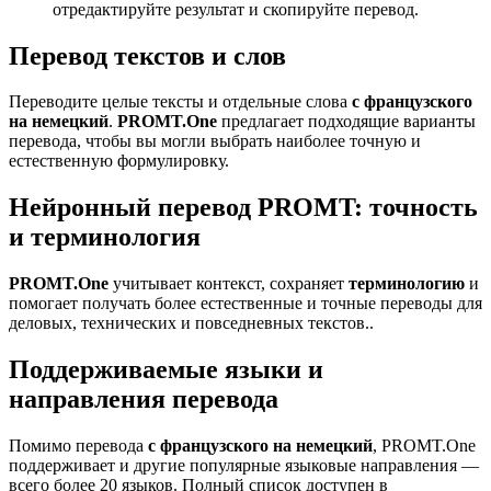
отредактируйте результат и скопируйте перевод.
Перевод текстов и слов
Переводите целые тексты и отдельные слова
с французского
на немецкий
.
PROMT.One
предлагает подходящие варианты
перевода, чтобы вы могли выбрать наиболее точную и
естественную формулировку.
Нейронный перевод PROMT: точность
и терминология
PROMT.One
учитывает контекст, сохраняет
терминологию
и
помогает получать более естественные и точные переводы для
деловых, технических и повседневных текстов..
Поддерживаемые языки и
направления перевода
Помимо перевода
с французского на немецкий
, PROMT.One
поддерживает и другие популярные языковые направления —
всего более 20 языков. Полный список доступен в