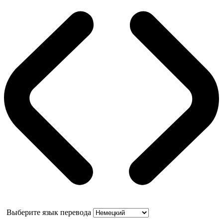
Выберите язык перевода