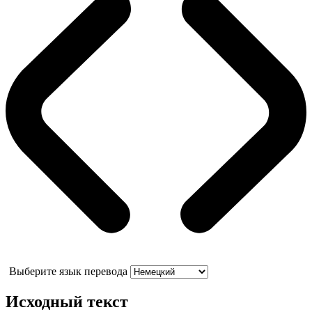
Выберите язык перевода
Исходный текст