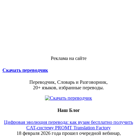
Реклама на сайте
Скачать переводчик
Переводчик, Словарь и Разговорник,
20+ языков, избранные переводы.
Наш Блог
Цифровая эволюция перевода: как вузам бесплатно получить
CAT-систему PROMT Translation Factory
18 февраля 2026 года прошел очередной вебинар,