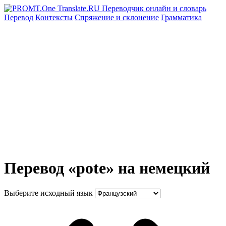
Перевод
Контексты
Спряжение
и склонение
Грамматика
Перевод «pote» на немецкий
Выберите исходный язык