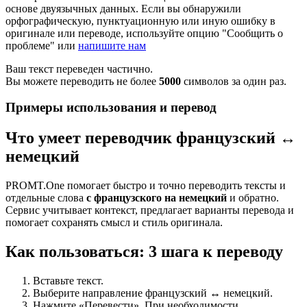
основе двуязычных данных. Если вы обнаружили
орфографическую, пунктуационную или иную ошибку в
оригинале или переводе, используйте опцию "Сообщить о
проблеме" или
напишите нам
Ваш текст переведен частично.
Вы можете переводить не более
5000
символов за один раз.
Примеры использования и перевод
Что умеет переводчик французский ↔
немецкий
PROMT.One помогает быстро и точно переводить тексты и
отдельные слова
с французского на немецкий
и обратно.
Сервис учитывает контекст, предлагает варианты перевода и
помогает сохранять смысл и стиль оригинала.
Как пользоваться: 3 шага к переводу
Вставьте текст.
Выберите направление французский ↔ немецкий.
Нажмите «Перевести». При необходимости