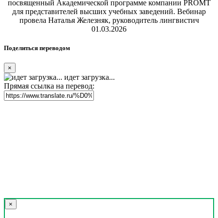
посвященный Академической программе компании PROMT
для представителей высших учебных заведений. Вебинар
провела Наталья Железняк, руководитель лингвистич
01.03.2026
Поделиться переводом
×
идет загрузка...
Прямая ссылка на перевод:
×