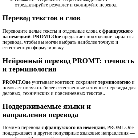
отредактируйте результат и скопируйте перевод.
Перевод текстов и слов
Переводите целые тексты и отдельные слова
с французского
на немецкий
.
PROMT.One
предлагает подходящие варианты
перевода, чтобы вы могли выбрать наиболее точную и
естественную формулировку.
Нейронный перевод PROMT: точность
и терминология
PROMT.One
учитывает контекст, сохраняет
терминологию
и
помогает получать более естественные и точные переводы для
деловых, технических и повседневных текстов..
Поддерживаемые языки и
направления перевода
Помимо перевода
с французского на немецкий
, PROMT.One
поддерживает и другие популярные языковые направления —