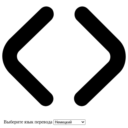
Выберите язык перевода