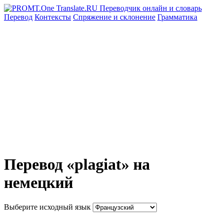
Перевод
Контексты
Спряжение
и склонение
Грамматика
Перевод «plagiat» на
немецкий
Выберите исходный язык