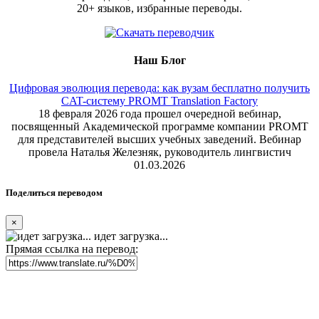
20+ языков, избранные переводы.
Наш Блог
Цифровая эволюция перевода: как вузам бесплатно получить
CAT-систему PROMT Translation Factory
18 февраля 2026 года прошел очередной вебинар,
посвященный Академической программе компании PROMT
для представителей высших учебных заведений. Вебинар
провела Наталья Железняк, руководитель лингвистич
01.03.2026
Поделиться переводом
×
идет загрузка...
Прямая ссылка на перевод: