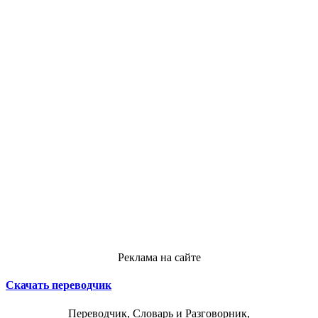
Реклама на сайте
Скачать переводчик
Переводчик, Словарь и Разговорник,