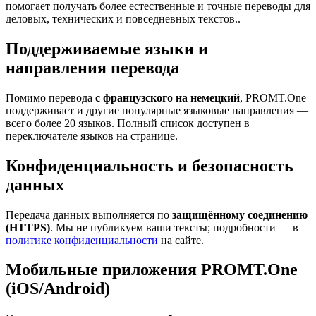
помогает получать более естественные и точные переводы для
деловых, технических и повседневных текстов..
Поддерживаемые языки и
направления перевода
Помимо перевода
с французского на немецкий
, PROMT.One
поддерживает и другие популярные языковые направления —
всего более 20 языков. Полный список доступен в
переключателе языков на странице.
Конфиденциальность и безопасность
данных
Передача данных выполняется по
защищённому соединению
(HTTPS)
. Мы не публикуем ваши тексты; подробности — в
политике конфиденциальности
на сайте.
Мобильные приложения PROMT.One
(iOS/Android)