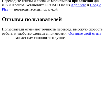
Переводите тексты и слова из
мобильного приложения
для
iOS и Android. Установите PROMT.One из
App Store
и
Google
Play
— переводы всегда под рукой.
Отзывы пользователей
Пользователи отмечают точность перевода, высокую скорость
работы и удобство словаря с примерами.
Оставьте свой отзыв
— он помогает нам становиться лучше.