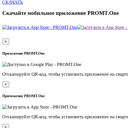
СКАЧАТЬ
Скачайте мобильное приложение PROMT.One
×
Приложение PROMT.One
Отсканируйте QR-код, чтобы установить приложение на смарт
×
Приложение PROMT.One
Отсканируйте QR-код, чтобы установить приложение на смарт
×