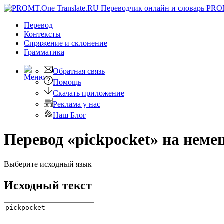
PRO
Перевод
Контексты
Спряжение
и склонение
Грамматика
Обратная связь
Помощь
Скачать приложение
Реклама у нас
Наш Блог
Перевод «pickpocket» на неме
Выберите исходный язык
Исходный текст