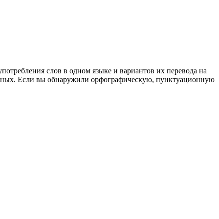
употребления слов в одном языке и вариантов их перевода на
анных. Если вы обнаружили орфографическую, пунктуационную