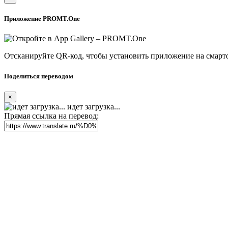
Приложение PROMT.One
Отсканируйте QR-код, чтобы установить приложение на смарт
Поделиться переводом
×
идет загрузка...
Прямая ссылка на перевод: