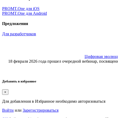
PROMT.One для iOS
PROMT.One для Android
Предложения
Для разработчиков
Цифровая эволюция
18 февраля 2026 года прошел очередной вебинар, посвящ
Добавить в избранное
×
Для добавления в Избранное необходимо авторизоваться
Войти
или
Зарегистрироваться