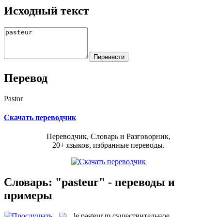
Исходный текст
Перевод
Pastor
Скачать переводчик
Переводчик, Словарь и Разговорник,
20+ языков, избранные переводы.
Словарь: "pasteur" - переводы и
примеры
le
pasteur
m
существительное