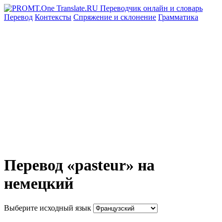
Перевод
Контексты
Спряжение
и склонение
Грамматика
Перевод «pasteur» на
немецкий
Выберите исходный язык