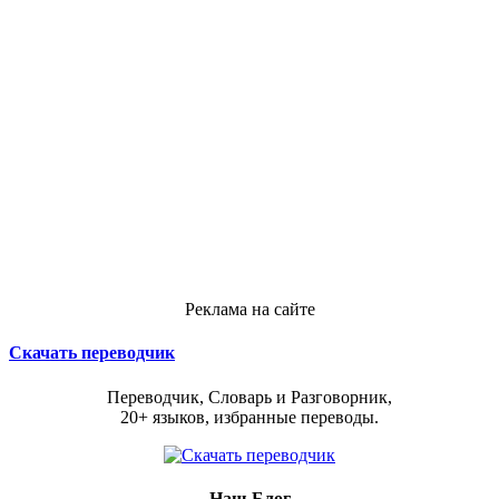
Реклама на сайте
Скачать переводчик
Переводчик, Словарь и Разговорник,
20+ языков, избранные переводы.
Наш Блог