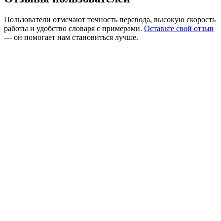
Пользователи отмечают точность перевода, высокую скорость
работы и удобство словаря с примерами.
Оставьте свой отзыв
— он помогает нам становиться лучше.