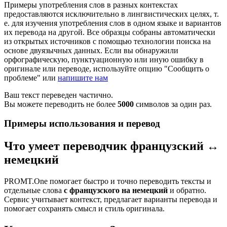
Примеры употребления слов в разных контекстах
предоставляются исключительно в лингвистических целях, т.
е. для изучения употребления слов в одном языке и вариантов
их перевода на другой. Все образцы собраны автоматически
из открытых источников с помощью технологии поиска на
основе двуязычных данных. Если вы обнаружили
орфографическую, пунктуационную или иную ошибку в
оригинале или переводе, используйте опцию "Сообщить о
проблеме" или
напишите нам
Ваш текст переведен частично.
Вы можете переводить не более
5000
символов за один раз.
Примеры использования и перевод
Что умеет переводчик французский ↔
немецкий
PROMT.One помогает быстро и точно переводить тексты и
отдельные слова
с французского на немецкий
и обратно.
Сервис учитывает контекст, предлагает варианты перевода и
помогает сохранять смысл и стиль оригинала.