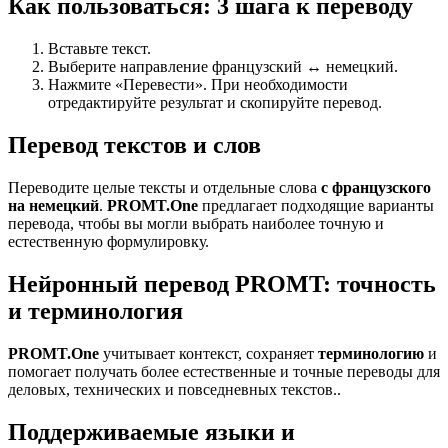
Как пользоваться: 3 шага к переводу
Вставьте текст.
Выберите направление французский ↔ немецкий.
Нажмите «Перевести». При необходимости
отредактируйте результат и скопируйте перевод.
Перевод текстов и слов
Переводите целые тексты и отдельные слова
с французского
на немецкий
.
PROMT.One
предлагает подходящие варианты
перевода, чтобы вы могли выбрать наиболее точную и
естественную формулировку.
Нейронный перевод PROMT: точность
и терминология
PROMT.One
учитывает контекст, сохраняет
терминологию
и
помогает получать более естественные и точные переводы для
деловых, технических и повседневных текстов..
Поддерживаемые языки и