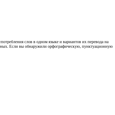
употребления слов в одном языке и вариантов их перевода на
анных. Если вы обнаружили орфографическую, пунктуационную