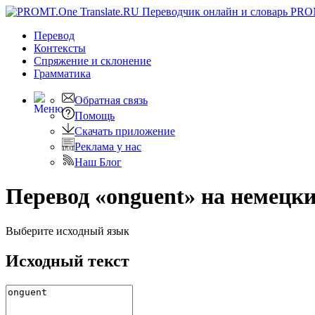
PRO
Перевод
Контексты
Спряжение
и склонение
Грамматика
Обратная связь
Помощь
Скачать приложение
Реклама у нас
Наш Блог
Перевод «onguent» на немецк
Выберите исходный язык
Исходный текст