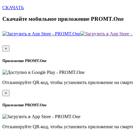
СКАЧАТЬ
Скачайте мобильное приложение PROMT.One
×
Приложение PROMT.One
Отсканируйте QR-код, чтобы установить приложение на смарт
×
Приложение PROMT.One
Отсканируйте QR-код, чтобы установить приложение на смарт