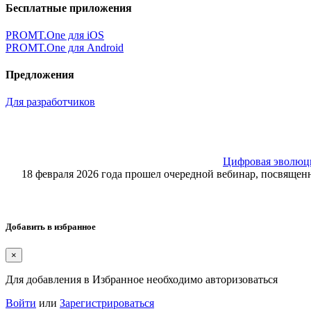
Бесплатные приложения
PROMT.One для iOS
PROMT.One для Android
Предложения
Для разработчиков
Цифровая эволюция
18 февраля 2026 года прошел очередной вебинар, посвящ
Добавить в избранное
×
Для добавления в Избранное необходимо авторизоваться
Войти
или
Зарегистрироваться