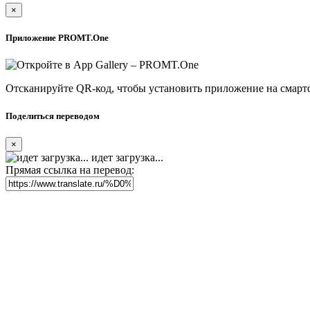
×
Приложение PROMT.One
Отсканируйте QR-код, чтобы установить приложение на смарт
Поделиться переводом
×
идет загрузка...
Прямая ссылка на перевод: