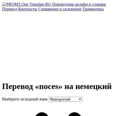
Перевод
Контексты
Спряжение
и склонение
Грамматика
Перевод «noces» на немецкий
Выберите исходный язык