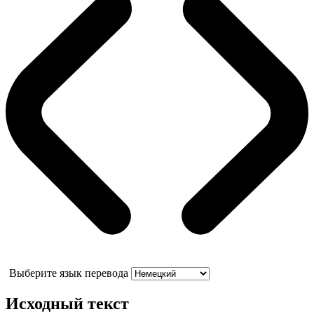
Выберите язык перевода
Исходный текст