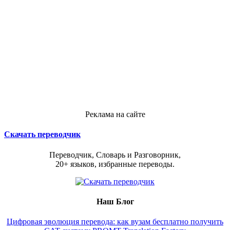
Реклама на сайте
Скачать переводчик
Переводчик, Словарь и Разговорник,
20+ языков, избранные переводы.
Наш Блог
Цифровая эволюция перевода: как вузам бесплатно получить