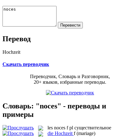
Перевод
Hochzeit
Скачать переводчик
Переводчик, Словарь и Разговорник,
20+ языков, избранные переводы.
Словарь: "noces" - переводы и
примеры
les
noces
f pl
существительное
die
Hochzeit
f
(mariage)