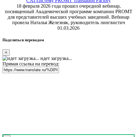
CAT-систему PROMT Translation Factory
18 февраля 2026 года прошел очередной вебинар,
посвященный Академической программе компании PROMT
для представителей высших учебных заведений. Вебинар
провела Наталья Железняк, руководитель лингвистич
01.03.2026
Поделиться переводом
×
идет загрузка...
Прямая ссылка на перевод: