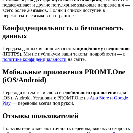
поддерживает и другие популярные языковые направления —
всего более 20 языков. Полный список доступен в
переключателе языков на странице.
Конфиденциальность и безопасность
данных
Передача данных выполняется по
защищённому соединению
(HTTPS)
. Мы не публикуем ваши тексты; подробности — в
политике конфиденциальности
на сайте.
Мобильные приложения PROMT.One
(iOS/Android)
Переводите тексты и слова из
мобильного приложения
для
iOS и Android. Установите PROMT.One из
App Store
и
Google
Play
— переводы всегда под рукой.
Отзывы пользователей
Пользователи отмечают точность перевода, высокую скорость