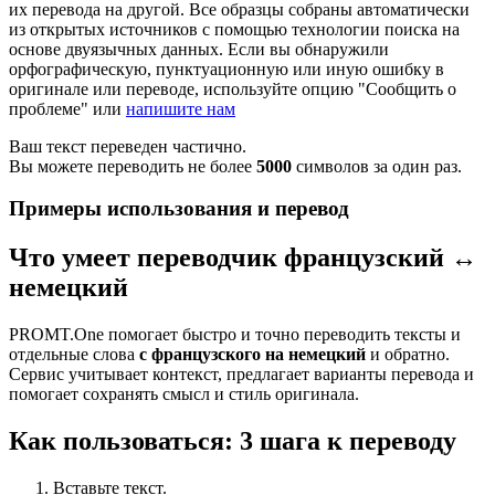
их перевода на другой. Все образцы собраны автоматически
из открытых источников с помощью технологии поиска на
основе двуязычных данных. Если вы обнаружили
орфографическую, пунктуационную или иную ошибку в
оригинале или переводе, используйте опцию "Сообщить о
проблеме" или
напишите нам
Ваш текст переведен частично.
Вы можете переводить не более
5000
символов за один раз.
Примеры использования и перевод
Что умеет переводчик французский ↔
немецкий
PROMT.One помогает быстро и точно переводить тексты и
отдельные слова
с французского на немецкий
и обратно.
Сервис учитывает контекст, предлагает варианты перевода и
помогает сохранять смысл и стиль оригинала.
Как пользоваться: 3 шага к переводу
Вставьте текст.