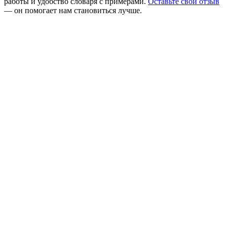
работы и удобство словаря с примерами.
Оставьте свой отзыв
— он помогает нам становиться лучше.