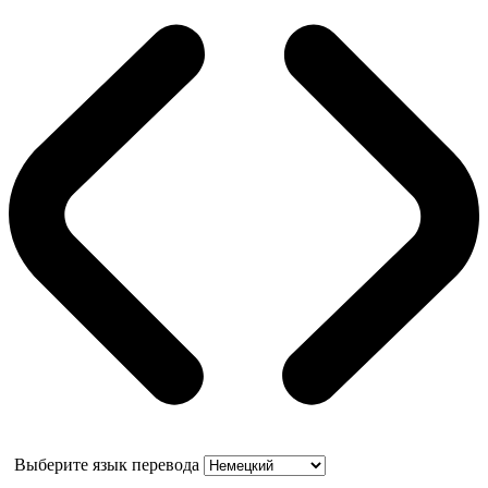
Выберите язык перевода