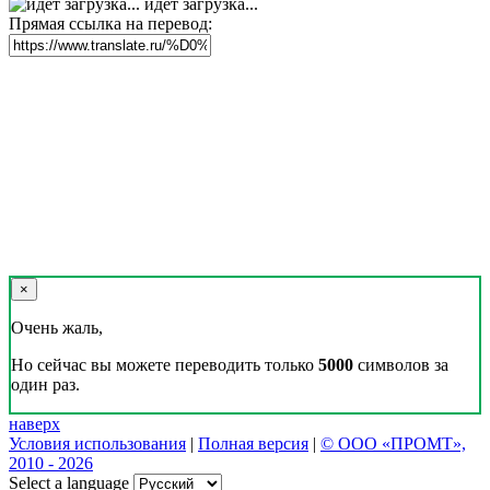
идет загрузка...
Прямая ссылка на перевод:
×
Очень жаль,
Но сейчас вы можете переводить только
5000
символов за
один раз.
наверх
Условия использования
|
Полная версия
|
© ООО «ПРОМТ»,
2010 - 2026
Select a language