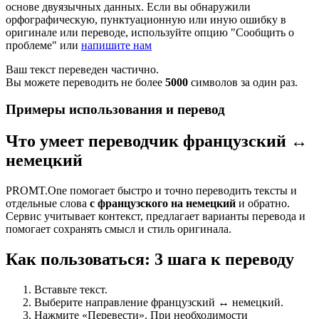
основе двуязычных данных. Если вы обнаружили
орфографическую, пунктуационную или иную ошибку в
оригинале или переводе, используйте опцию "Сообщить о
проблеме" или
напишите нам
Ваш текст переведен частично.
Вы можете переводить не более
5000
символов за один раз.
Примеры использования и перевод
Что умеет переводчик французский ↔
немецкий
PROMT.One помогает быстро и точно переводить тексты и
отдельные слова
с французского на немецкий
и обратно.
Сервис учитывает контекст, предлагает варианты перевода и
помогает сохранять смысл и стиль оригинала.
Как пользоваться: 3 шага к переводу
Вставьте текст.
Выберите направление французский ↔ немецкий.
Нажмите «Перевести». При необходимости