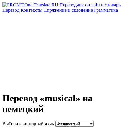
Перевод
Контексты
Спряжение
и склонение
Грамматика
Перевод «musical» на
немецкий
Выберите исходный язык