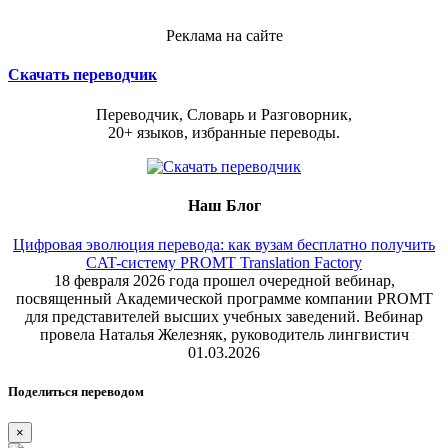
Реклама на сайте
Скачать переводчик
Переводчик, Словарь и Разговорник,
20+ языков, избранные переводы.
Наш Блог
Цифровая эволюция перевода: как вузам бесплатно получить
CAT-систему PROMT Translation Factory
18 февраля 2026 года прошел очередной вебинар,
посвященный Академической программе компании PROMT
для представителей высших учебных заведений. Вебинар
провела Наталья Железняк, руководитель лингвистич
01.03.2026
Поделиться переводом
×