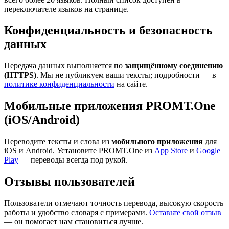
переключателе языков на странице.
Конфиденциальность и безопасность
данных
Передача данных выполняется по
защищённому соединению
(HTTPS)
. Мы не публикуем ваши тексты; подробности — в
политике конфиденциальности
на сайте.
Мобильные приложения PROMT.One
(iOS/Android)
Переводите тексты и слова из
мобильного приложения
для
iOS и Android. Установите PROMT.One из
App Store
и
Google
Play
— переводы всегда под рукой.
Отзывы пользователей
Пользователи отмечают точность перевода, высокую скорость
работы и удобство словаря с примерами.
Оставьте свой отзыв
— он помогает нам становиться лучше.