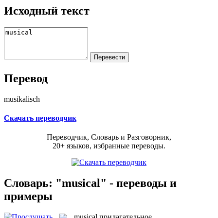
Исходный текст
Перевод
musikalisch
Скачать переводчик
Переводчик, Словарь и Разговорник,
20+ языков, избранные переводы.
Словарь: "musical" - переводы и
примеры
musical
прилагательное