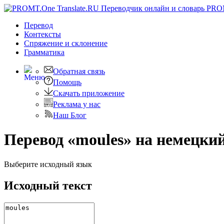
PRO
Перевод
Контексты
Спряжение
и склонение
Грамматика
Обратная связь
Помощь
Скачать приложение
Реклама у нас
Наш Блог
Перевод «moules» на немецки
Выберите исходный язык
Исходный текст