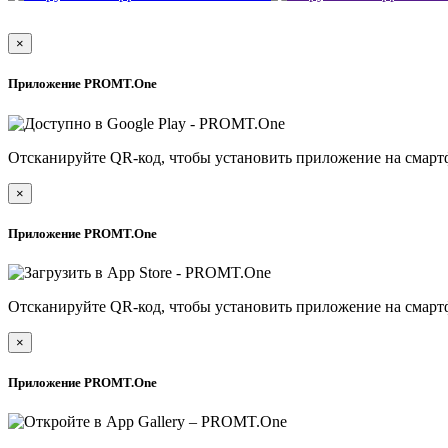
×
Приложение PROMT.One
Отсканируйте QR-код, чтобы установить приложение на смарт
×
Приложение PROMT.One
Отсканируйте QR-код, чтобы установить приложение на смарт
×
Приложение PROMT.One