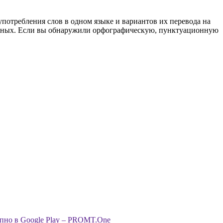
употребления слов в одном языке и вариантов их перевода на
анных. Если вы обнаружили орфографическую, пунктуационную