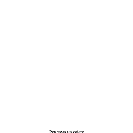
Реклама на сайте