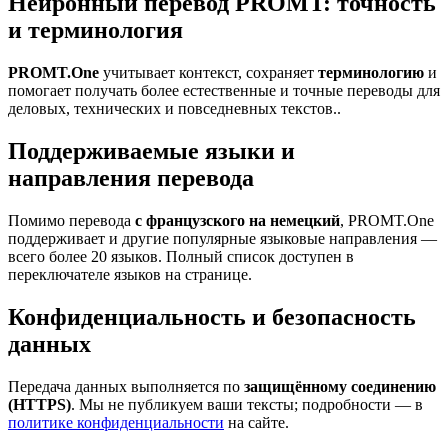
Нейронный перевод PROMT: точность
и терминология
PROMT.One
учитывает контекст, сохраняет
терминологию
и
помогает получать более естественные и точные переводы для
деловых, технических и повседневных текстов..
Поддерживаемые языки и
направления перевода
Помимо перевода
с французского на немецкий
, PROMT.One
поддерживает и другие популярные языковые направления —
всего более 20 языков. Полный список доступен в
переключателе языков на странице.
Конфиденциальность и безопасность
данных
Передача данных выполняется по
защищённому соединению
(HTTPS)
. Мы не публикуем ваши тексты; подробности — в
политике конфиденциальности
на сайте.