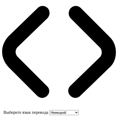
Выберите язык перевода