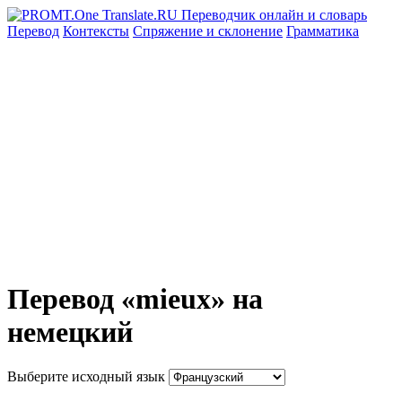
Перевод
Контексты
Спряжение
и склонение
Грамматика
Перевод «mieux» на
немецкий
Выберите исходный язык