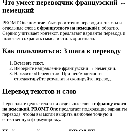
Что умеет переводчик французский ↔
немецкий
PROMT.One помогает быстро и точно переводить тексты и
отдельные слова
с французского на немецкий
и обратно.
Сервис учитывает контекст, предлагает варианты перевода и
помогает сохранять смысл и стиль оригинала.
Как пользоваться: 3 шага к переводу
Вставьте текст.
Выберите направление французский ↔ немецкий.
Нажмите «Перевести». При необходимости
отредактируйте результат и скопируйте перевод.
Перевод текстов и слов
Переводите целые тексты и отдельные слова
с французского
на немецкий
.
PROMT.One
предлагает подходящие варианты
перевода, чтобы вы могли выбрать наиболее точную и
естественную формулировку.