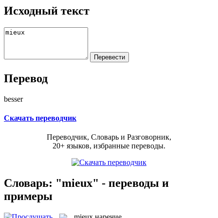
Исходный текст
Перевод
besser
Скачать переводчик
Переводчик, Словарь и Разговорник,
20+ языков, избранные переводы.
Словарь: "mieux" - переводы и
примеры
mieux
наречие