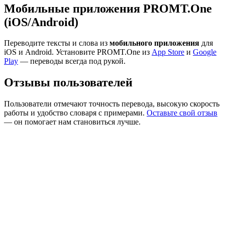
Мобильные приложения PROMT.One
(iOS/Android)
Переводите тексты и слова из
мобильного приложения
для
iOS и Android. Установите PROMT.One из
App Store
и
Google
Play
— переводы всегда под рукой.
Отзывы пользователей
Пользователи отмечают точность перевода, высокую скорость
работы и удобство словаря с примерами.
Оставьте свой отзыв
— он помогает нам становиться лучше.