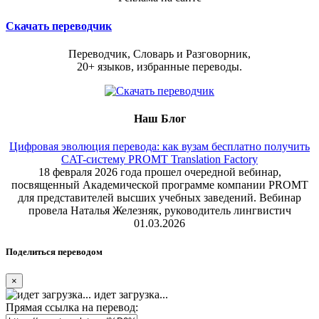
Скачать переводчик
Переводчик, Словарь и Разговорник,
20+ языков, избранные переводы.
Наш Блог
Цифровая эволюция перевода: как вузам бесплатно получить
CAT-систему PROMT Translation Factory
18 февраля 2026 года прошел очередной вебинар,
посвященный Академической программе компании PROMT
для представителей высших учебных заведений. Вебинар
провела Наталья Железняк, руководитель лингвистич
01.03.2026
Поделиться переводом
×
идет загрузка...
Прямая ссылка на перевод: