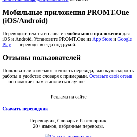
Мобильные приложения PROMT.One
(iOS/Android)
Переводите тексты и слова из
мобильного приложения
для
iOS и Android. Установите PROMT.One из
App Store
и
Google
Play
— переводы всегда под рукой.
Отзывы пользователей
Пользователи отмечают точность перевода, высокую скорость
работы и удобство словаря с примерами.
Оставьте свой отзыв
— он помогает нам становиться лучше.
Реклама на сайте
Скачать переводчик
Переводчик, Словарь и Разговорник,
20+ языков, избранные переводы.