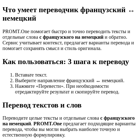
Что умеет переводчик французский ↔
немецкий
PROMT.One помогает быстро и точно переводить тексты и
отдельные слова
с французского на немецкий
и обратно.
Сервис учитывает контекст, предлагает варианты перевода и
помогает сохранять смысл и стиль оригинала.
Как пользоваться: 3 шага к переводу
Вставьте текст.
Выберите направление французский ↔ немецкий.
Нажмите «Перевести». При необходимости
отредактируйте результат и скопируйте перевод.
Перевод текстов и слов
Переводите целые тексты и отдельные слова
с французского
на немецкий
.
PROMT.One
предлагает подходящие варианты
перевода, чтобы вы могли выбрать наиболее точную и
естественную формулировку.