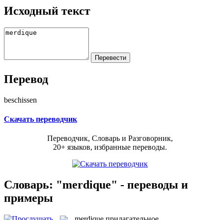
Исходный текст
Перевод
beschissen
Скачать переводчик
Переводчик, Словарь и Разговорник,
20+ языков, избранные переводы.
Словарь: "merdique" - переводы и
примеры
merdique
прилагательное