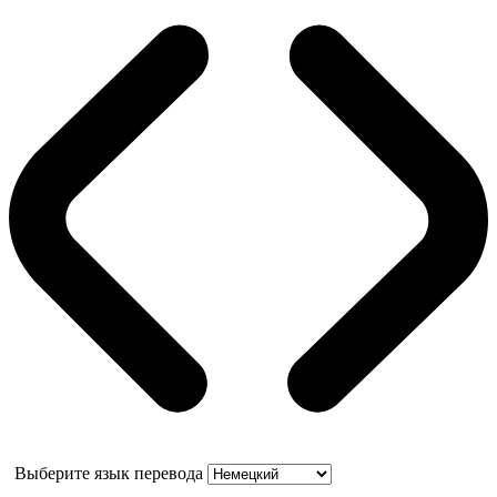
Выберите язык перевода