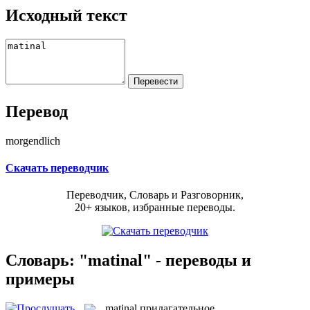
Исходный текст
Перевод
morgendlich
Скачать переводчик
Переводчик, Словарь и Разговорник,
20+ языков, избранные переводы.
Словарь: "matinal" - переводы и
примеры
matinal
прилагательное