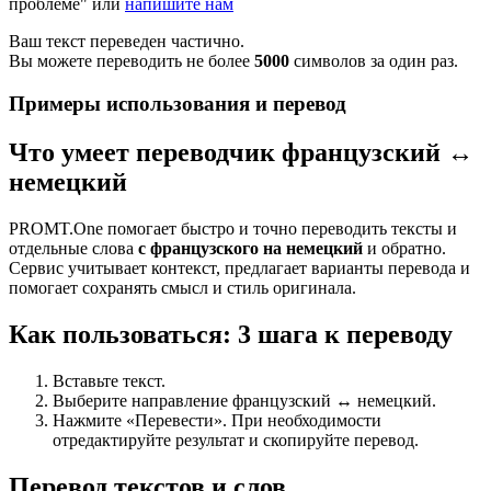
проблеме" или
напишите нам
Ваш текст переведен частично.
Вы можете переводить не более
5000
символов за один раз.
Примеры использования и перевод
Что умеет переводчик французский ↔
немецкий
PROMT.One помогает быстро и точно переводить тексты и
отдельные слова
с французского на немецкий
и обратно.
Сервис учитывает контекст, предлагает варианты перевода и
помогает сохранять смысл и стиль оригинала.
Как пользоваться: 3 шага к переводу
Вставьте текст.
Выберите направление французский ↔ немецкий.
Нажмите «Перевести». При необходимости
отредактируйте результат и скопируйте перевод.
Перевод текстов и слов