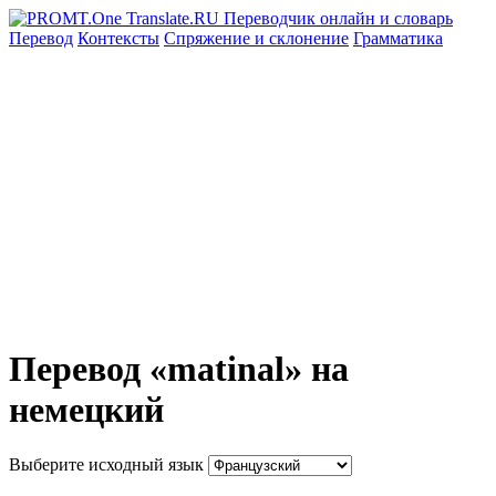
Перевод
Контексты
Спряжение
и склонение
Грамматика
Перевод «matinal» на
немецкий
Выберите исходный язык