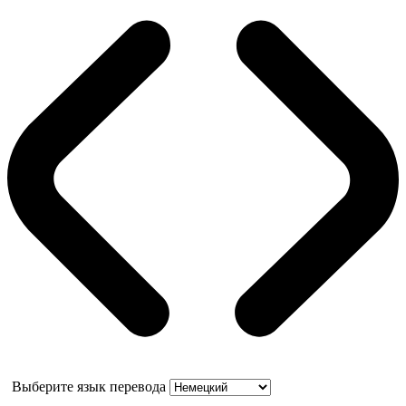
Выберите язык перевода