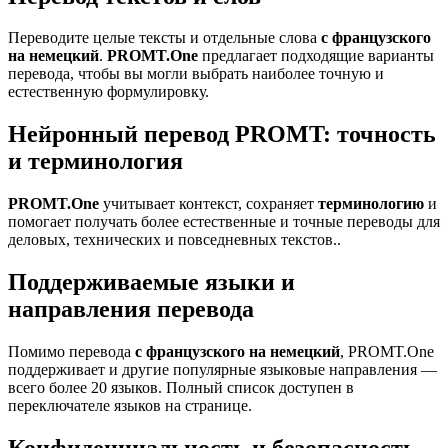
Переводите целые тексты и отдельные слова
с французского
на немецкий
.
PROMT.One
предлагает подходящие варианты
перевода, чтобы вы могли выбрать наиболее точную и
естественную формулировку.
Нейронный перевод PROMT: точность
и терминология
PROMT.One
учитывает контекст, сохраняет
терминологию
и
помогает получать более естественные и точные переводы для
деловых, технических и повседневных текстов..
Поддерживаемые языки и
направления перевода
Помимо перевода
с французского на немецкий
, PROMT.One
поддерживает и другие популярные языковые направления —
всего более 20 языков. Полный список доступен в
переключателе языков на странице.