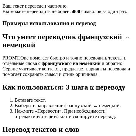
Ваш текст переведен частично.
Вы можете переводить не более
5000
символов за один раз.
Примеры использования и перевод
Что умеет переводчик французский ↔
немецкий
PROMT.One помогает быстро и точно переводить тексты и
отдельные слова
с французского на немецкий
и обратно.
Сервис учитывает контекст, предлагает варианты перевода и
помогает сохранять смысл и стиль оригинала.
Как пользоваться: 3 шага к переводу
Вставьте текст.
Выберите направление французский ↔ немецкий.
Нажмите «Перевести». При необходимости
отредактируйте результат и скопируйте перевод.
Перевод текстов и слов