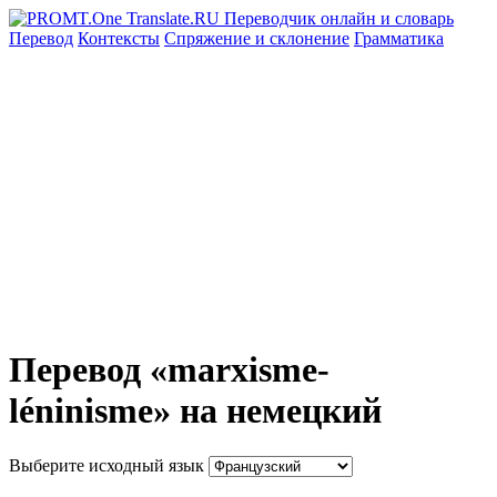
Перевод
Контексты
Спряжение
и склонение
Грамматика
Перевод «marxisme-
léninisme» на немецкий
Выберите исходный язык