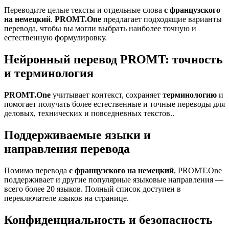
Переводите целые тексты и отдельные слова
с французского
на немецкий
.
PROMT.One
предлагает подходящие варианты
перевода, чтобы вы могли выбрать наиболее точную и
естественную формулировку.
Нейронный перевод PROMT: точность
и терминология
PROMT.One
учитывает контекст, сохраняет
терминологию
и
помогает получать более естественные и точные переводы для
деловых, технических и повседневных текстов..
Поддерживаемые языки и
направления перевода
Помимо перевода
с французского на немецкий
, PROMT.One
поддерживает и другие популярные языковые направления —
всего более 20 языков. Полный список доступен в
переключателе языков на странице.
Конфиденциальность и безопасность