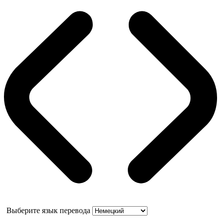
Выберите язык перевода