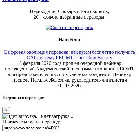
Переводчик, Словарь и Разговорник,
20+ языков, избранные переводы.
Наш Блог
Цифровая эволюция перевода: как вузам бесплатно получить
CAT-систему PROMT Translation Factory
18 февраля 2026 года прошел очередной вебинар,
посвященный Академической программе компании PROMT
для представителей высших учебных заведений. Вебинар
провела Наталья Железняк, руководитель лингвистич
01.03.2026
Поделиться переводом
×
идет загрузка...
Прямая ссылка на перевод: