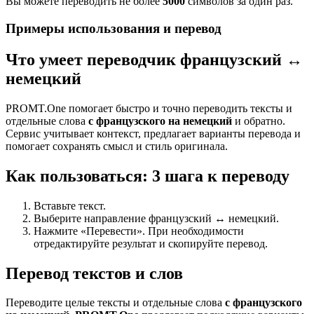
Вы можете переводить не более
5000
символов за один раз.
Примеры использования и перевод
Что умеет переводчик французский ↔
немецкий
PROMT.One помогает быстро и точно переводить тексты и
отдельные слова
с французского на немецкий
и обратно.
Сервис учитывает контекст, предлагает варианты перевода и
помогает сохранять смысл и стиль оригинала.
Как пользоваться: 3 шага к переводу
Вставьте текст.
Выберите направление французский ↔ немецкий.
Нажмите «Перевести». При необходимости
отредактируйте результат и скопируйте перевод.
Перевод текстов и слов
Переводите целые тексты и отдельные слова
с французского