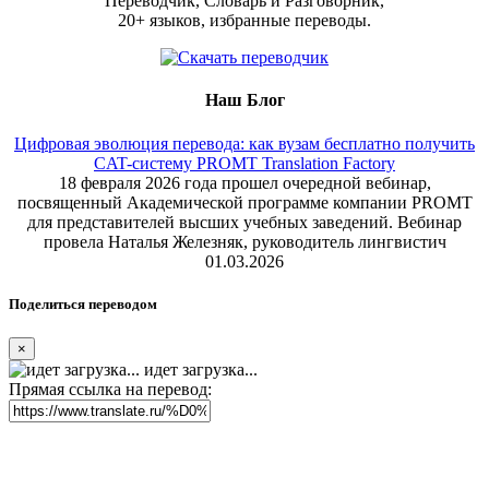
Переводчик, Словарь и Разговорник,
20+ языков, избранные переводы.
Наш Блог
Цифровая эволюция перевода: как вузам бесплатно получить
CAT-систему PROMT Translation Factory
18 февраля 2026 года прошел очередной вебинар,
посвященный Академической программе компании PROMT
для представителей высших учебных заведений. Вебинар
провела Наталья Железняк, руководитель лингвистич
01.03.2026
Поделиться переводом
×
идет загрузка...
Прямая ссылка на перевод: