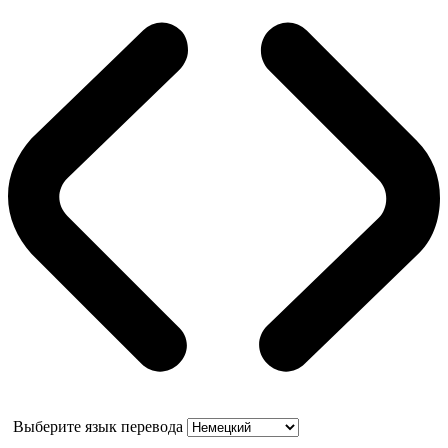
Выберите язык перевода