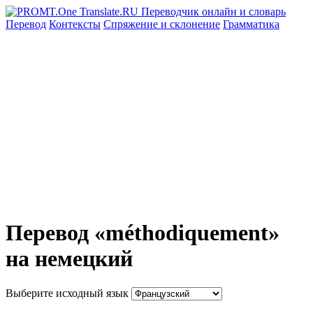
Перевод
Контексты
Спряжение
и склонение
Грамматика
Перевод «méthodiquement»
на немецкий
Выберите исходный язык