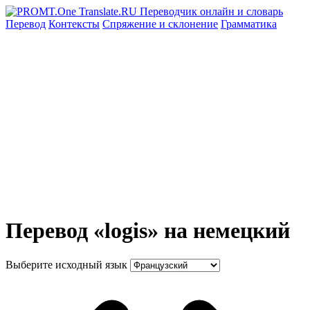
Перевод
Контексты
Спряжение
и склонение
Грамматика
Перевод «logis» на немецкий
Выберите исходный язык