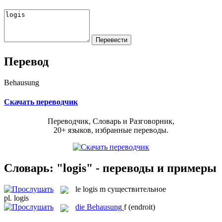
Перевод
Behausung
Скачать переводчик
Переводчик, Словарь и Разговорник,
20+ языков, избранные переводы.
Словарь: "logis" - переводы и примеры
le
logis
m
существительное
pl.
logis
die
Behausung
f
(endroit)