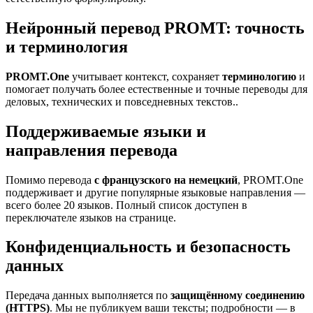
Нейронный перевод PROMT: точность
и терминология
PROMT.One
учитывает контекст, сохраняет
терминологию
и
помогает получать более естественные и точные переводы для
деловых, технических и повседневных текстов..
Поддерживаемые языки и
направления перевода
Помимо перевода
с французского на немецкий
, PROMT.One
поддерживает и другие популярные языковые направления —
всего более 20 языков. Полный список доступен в
переключателе языков на странице.
Конфиденциальность и безопасность
данных
Передача данных выполняется по
защищённому соединению
(HTTPS)
. Мы не публикуем ваши тексты; подробности — в