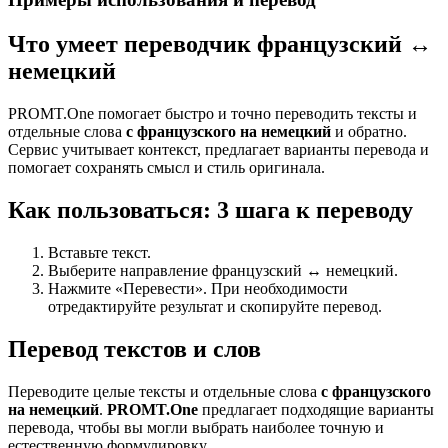
Что умеет переводчик французский ↔
немецкий
PROMT.One помогает быстро и точно переводить тексты и
отдельные слова
с французского на немецкий
и обратно.
Сервис учитывает контекст, предлагает варианты перевода и
помогает сохранять смысл и стиль оригинала.
Как пользоваться: 3 шага к переводу
Вставьте текст.
Выберите направление французский ↔ немецкий.
Нажмите «Перевести». При необходимости
отредактируйте результат и скопируйте перевод.
Перевод текстов и слов
Переводите целые тексты и отдельные слова
с французского
на немецкий
.
PROMT.One
предлагает подходящие варианты
перевода, чтобы вы могли выбрать наиболее точную и
естественную формулировку.