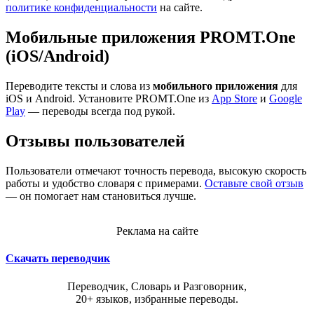
политике конфиденциальности
на сайте.
Мобильные приложения PROMT.One
(iOS/Android)
Переводите тексты и слова из
мобильного приложения
для
iOS и Android. Установите PROMT.One из
App Store
и
Google
Play
— переводы всегда под рукой.
Отзывы пользователей
Пользователи отмечают точность перевода, высокую скорость
работы и удобство словаря с примерами.
Оставьте свой отзыв
— он помогает нам становиться лучше.
Реклама на сайте
Скачать переводчик
Переводчик, Словарь и Разговорник,
20+ языков, избранные переводы.