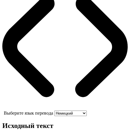
Выберите язык перевода
Исходный текст