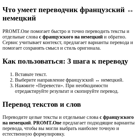
Что умеет переводчик французский ↔
немецкий
PROMT.One помогает быстро и точно переводить тексты и
отдельные слова
с французского на немецкий
и обратно.
Сервис учитывает контекст, предлагает варианты перевода и
помогает сохранять смысл и стиль оригинала.
Как пользоваться: 3 шага к переводу
Вставьте текст.
Выберите направление французский ↔ немецкий.
Нажмите «Перевести». При необходимости
отредактируйте результат и скопируйте перевод.
Перевод текстов и слов
Переводите целые тексты и отдельные слова
с французского
на немецкий
.
PROMT.One
предлагает подходящие варианты
перевода, чтобы вы могли выбрать наиболее точную и
естественную формулировку.