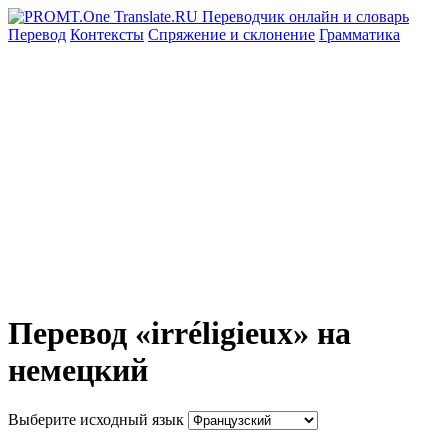
Перевод
Контексты
Спряжение
и склонение
Грамматика
Перевод «irréligieux» на
немецкий
Выберите исходный язык