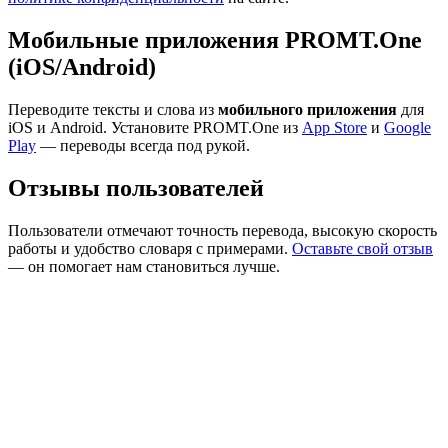
Мобильные приложения PROMT.One
(iOS/Android)
Переводите тексты и слова из
мобильного приложения
для
iOS и Android. Установите PROMT.One из
App Store
и
Google
Play
— переводы всегда под рукой.
Отзывы пользователей
Пользователи отмечают точность перевода, высокую скорость
работы и удобство словаря с примерами.
Оставьте свой отзыв
— он помогает нам становиться лучше.