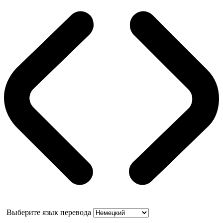
Выберите язык перевода