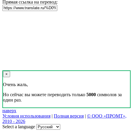
Прямая ссылка на перевод:
×
Очень жаль,
Но сейчас вы можете переводить только
5000
символов за
один раз.
наверх
Условия использования
|
Полная версия
|
© ООО «ПРОМТ»,
2010 - 2026
Select a language