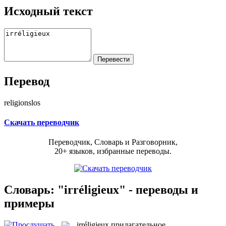
Исходный текст
Перевод
religionslos
Скачать переводчик
Переводчик, Словарь и Разговорник,
20+ языков, избранные переводы.
Словарь: "irréligieux" - переводы и
примеры
irréligieux
прилагательное