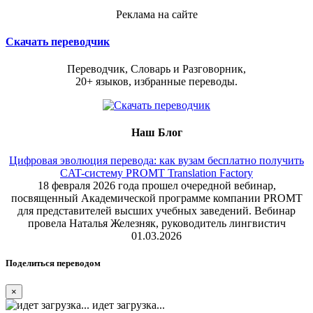
Реклама на сайте
Скачать переводчик
Переводчик, Словарь и Разговорник,
20+ языков, избранные переводы.
Наш Блог
Цифровая эволюция перевода: как вузам бесплатно получить
CAT-систему PROMT Translation Factory
18 февраля 2026 года прошел очередной вебинар,
посвященный Академической программе компании PROMT
для представителей высших учебных заведений. Вебинар
провела Наталья Железняк, руководитель лингвистич
01.03.2026
Поделиться переводом
×
идет загрузка...