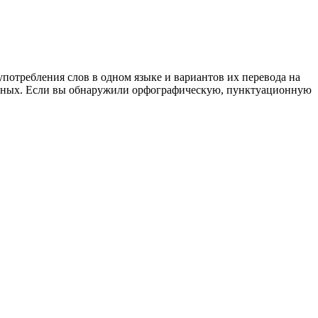
употребления слов в одном языке и вариантов их перевода на
анных. Если вы обнаружили орфографическую, пунктуационную