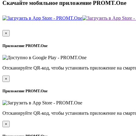
Скачайте мобильное приложение PROMT.One
×
Приложение PROMT.One
Отсканируйте QR-код, чтобы установить приложение на смарт
×
Приложение PROMT.One
Отсканируйте QR-код, чтобы установить приложение на смарт
×