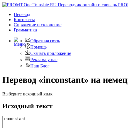
PRO
Перевод
Контексты
Спряжение
и склонение
Грамматика
Обратная связь
Помощь
Скачать приложение
Реклама у нас
Наш Блог
Перевод «inconstant» на неме
Выберите исходный язык
Исходный текст