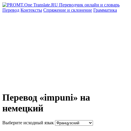
Перевод
Контексты
Спряжение
и склонение
Грамматика
Перевод «impuni» на
немецкий
Выберите исходный язык