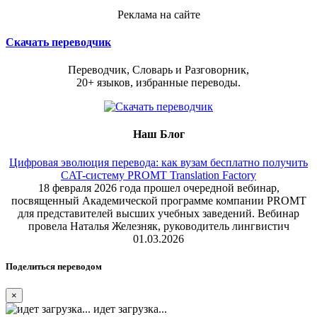
Реклама на сайте
Скачать переводчик
Переводчик, Словарь и Разговорник,
20+ языков, избранные переводы.
Наш Блог
Цифровая эволюция перевода: как вузам бесплатно получить
CAT-систему PROMT Translation Factory
18 февраля 2026 года прошел очередной вебинар,
посвященный Академической программе компании PROMT
для представителей высших учебных заведений. Вебинар
провела Наталья Железняк, руководитель лингвистич
01.03.2026
Поделиться переводом
×
идет загрузка...