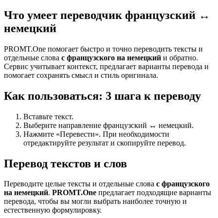
Что умеет переводчик французский ↔
немецкий
PROMT.One помогает быстро и точно переводить тексты и
отдельные слова
с французского на немецкий
и обратно.
Сервис учитывает контекст, предлагает варианты перевода и
помогает сохранять смысл и стиль оригинала.
Как пользоваться: 3 шага к переводу
Вставьте текст.
Выберите направление французский ↔ немецкий.
Нажмите «Перевести». При необходимости
отредактируйте результат и скопируйте перевод.
Перевод текстов и слов
Переводите целые тексты и отдельные слова
с французского
на немецкий
.
PROMT.One
предлагает подходящие варианты
перевода, чтобы вы могли выбрать наиболее точную и
естественную формулировку.