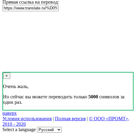
Прямая ссылка на перевод:
×
Очень жаль,
Но сейчас вы можете переводить только
5000
символов за
один раз.
наверх
Условия использования
|
Полная версия
|
© ООО «ПРОМТ»,
2010 - 2026
Select a language