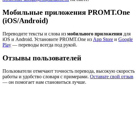
Мобильные приложения PROMT.One
(iOS/Android)
Переводите тексты и слова из
мобильного приложения
для
iOS и Android. Установите PROMT.One из
App Store
и
Google
Play
— переводы всегда под рукой.
Отзывы пользователей
Пользователи отмечают точность перевода, высокую скорость
работы и удобство словаря с примерами.
Оставьте свой отзыв
— он помогает нам становиться лучше.