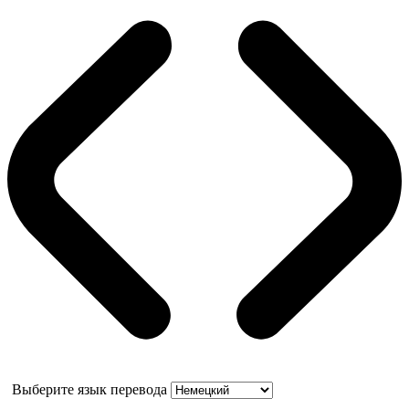
Выберите язык перевода