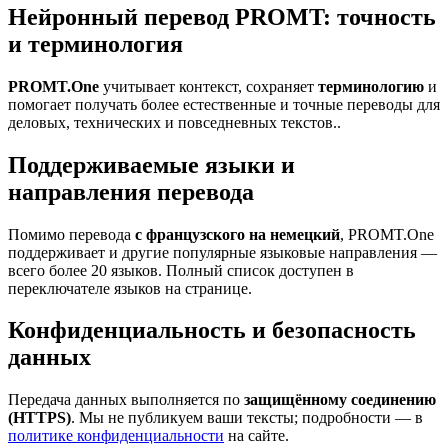
Нейронный перевод PROMT: точность
и терминология
PROMT.One
учитывает контекст, сохраняет
терминологию
и
помогает получать более естественные и точные переводы для
деловых, технических и повседневных текстов..
Поддерживаемые языки и
направления перевода
Помимо перевода
с французского на немецкий
, PROMT.One
поддерживает и другие популярные языковые направления —
всего более 20 языков. Полный список доступен в
переключателе языков на странице.
Конфиденциальность и безопасность
данных
Передача данных выполняется по
защищённому соединению
(HTTPS)
. Мы не публикуем ваши тексты; подробности — в
политике конфиденциальности
на сайте.