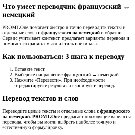
Что умеет переводчик французский ↔
немецкий
PROMT.One помогает быстро и точно переводить тексты и
отдельные слова
с французского на немецкий
и обратно.
Сервис учитывает контекст, предлагает варианты перевода и
помогает сохранять смысл и стиль оригинала.
Как пользоваться: 3 шага к переводу
Вставьте текст.
Выберите направление французский ↔ немецкий.
Нажмите «Перевести». При необходимости
отредактируйте результат и скопируйте перевод.
Перевод текстов и слов
Переводите целые тексты и отдельные слова
с французского
на немецкий
.
PROMT.One
предлагает подходящие варианты
перевода, чтобы вы могли выбрать наиболее точную и
естественную формулировку.