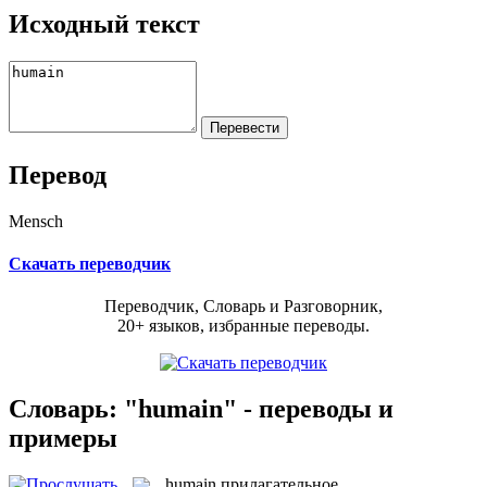
Исходный текст
Перевод
Mensch
Скачать переводчик
Переводчик, Словарь и Разговорник,
20+ языков, избранные переводы.
Словарь: "humain" - переводы и
примеры
humain
прилагательное