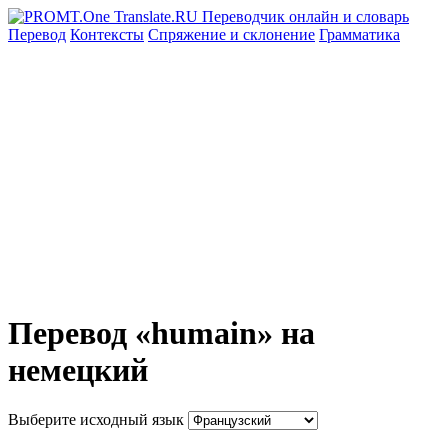
Перевод
Контексты
Спряжение
и склонение
Грамматика
Перевод «humain» на
немецкий
Выберите исходный язык