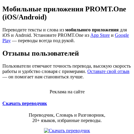
Мобильные приложения PROMT.One
(iOS/Android)
Переводите тексты и слова из
мобильного приложения
для
iOS и Android. Установите PROMT.One из
App Store
и
Google
Play
— переводы всегда под рукой.
Отзывы пользователей
Пользователи отмечают точность перевода, высокую скорость
работы и удобство словаря с примерами.
Оставьте свой отзыв
— он помогает нам становиться лучше.
Реклама на сайте
Скачать переводчик
Переводчик, Словарь и Разговорник,
20+ языков, избранные переводы.