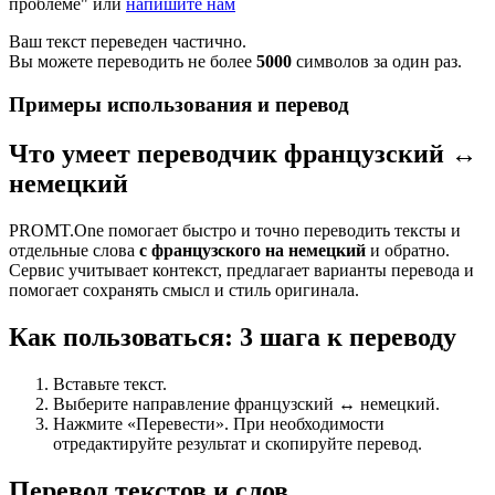
проблеме" или
напишите нам
Ваш текст переведен частично.
Вы можете переводить не более
5000
символов за один раз.
Примеры использования и перевод
Что умеет переводчик французский ↔
немецкий
PROMT.One помогает быстро и точно переводить тексты и
отдельные слова
с французского на немецкий
и обратно.
Сервис учитывает контекст, предлагает варианты перевода и
помогает сохранять смысл и стиль оригинала.
Как пользоваться: 3 шага к переводу
Вставьте текст.
Выберите направление французский ↔ немецкий.
Нажмите «Перевести». При необходимости
отредактируйте результат и скопируйте перевод.
Перевод текстов и слов