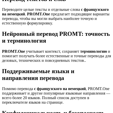
Переводите целые тексты и отдельные слова
с французского
на немецкий
.
PROMT.One
предлагает подходящие варианты
перевода, чтобы вы могли выбрать наиболее точную и
естественную формулировку.
Нейронный перевод PROMT: точность
и терминология
PROMT.One
учитывает контекст, сохраняет
терминологию
и
помогает получать более естественные и точные переводы для
деловых, технических и повседневных текстов..
Поддерживаемые языки и
направления перевода
Помимо перевода
с французского на немецкий
, PROMT.One
поддерживает и другие популярные языковые направления —
всего более 20 языков. Полный список доступен в
переключателе языков на странице.