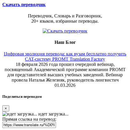
Скачать переводчик
Переводчик, Словарь и Разговорник,
20+ языков, избранные переводы.
Наш Блог
Цифровая эволюция перевода: как вузам бесплатно получить
CAT-систему PROMT Translation Factory
18 февраля 2026 года прошел очередной вебинар,
посвященный Академической программе компании PROMT
для представителей высших учебных заведений. Вебинар
провела Наталья Железняк, руководитель лингвистич
01.03.2026
Поделиться переводом
×
идет загрузка...
Прямая ссылка на перевод: