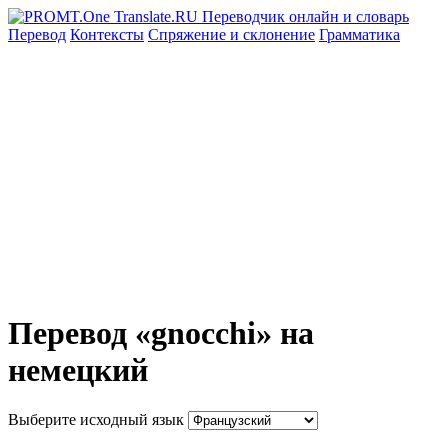
Перевод
Контексты
Спряжение
и склонение
Грамматика
Перевод «gnocchi» на
немецкий
Выберите исходный язык