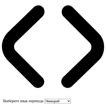
Выберите язык перевода