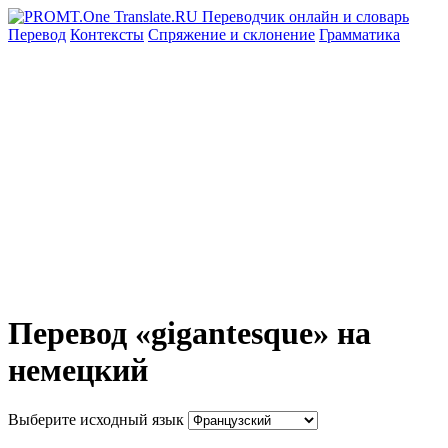
Перевод
Контексты
Спряжение
и склонение
Грамматика
Перевод «gigantesque» на
немецкий
Выберите исходный язык