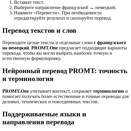
Вставьте текст.
Выберите направление французский ↔ немецкий.
Нажмите «Перевести». При необходимости
отредактируйте результат и скопируйте перевод.
Перевод текстов и слов
Переводите целые тексты и отдельные слова
с французского
на немецкий
.
PROMT.One
предлагает подходящие варианты
перевода, чтобы вы могли выбрать наиболее точную и
естественную формулировку.
Нейронный перевод PROMT: точность
и терминология
PROMT.One
учитывает контекст, сохраняет
терминологию
и
помогает получать более естественные и точные переводы для
деловых, технических и повседневных текстов..
Поддерживаемые языки и
направления перевода