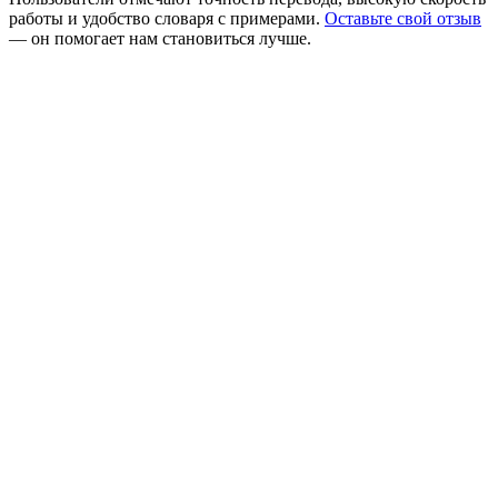
работы и удобство словаря с примерами.
Оставьте свой отзыв
— он помогает нам становиться лучше.