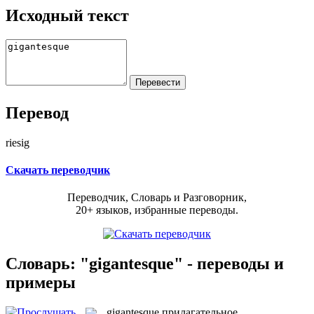
Исходный текст
Перевод
riesig
Скачать переводчик
Переводчик, Словарь и Разговорник,
20+ языков, избранные переводы.
Словарь: "gigantesque" - переводы и
примеры
gigantesque
прилагательное