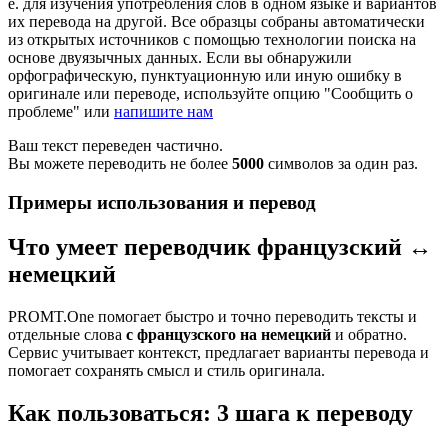
е. для изучения употребления слов в одном языке и вариантов
их перевода на другой. Все образцы собраны автоматически
из открытых источников с помощью технологии поиска на
основе двуязычных данных. Если вы обнаружили
орфографическую, пунктуационную или иную ошибку в
оригинале или переводе, используйте опцию "Сообщить о
проблеме" или
напишите нам
Ваш текст переведен частично.
Вы можете переводить не более
5000
символов за один раз.
Примеры использования и перевод
Что умеет переводчик французский ↔
немецкий
PROMT.One помогает быстро и точно переводить тексты и
отдельные слова
с французского на немецкий
и обратно.
Сервис учитывает контекст, предлагает варианты перевода и
помогает сохранять смысл и стиль оригинала.
Как пользоваться: 3 шага к переводу