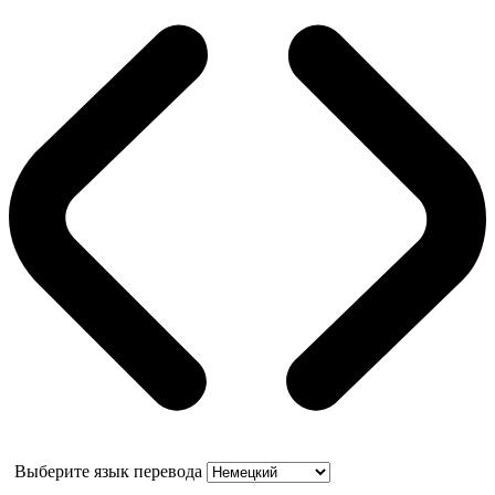
Выберите язык перевода