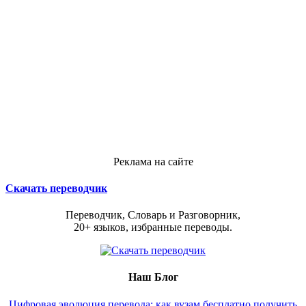
Реклама на сайте
Скачать переводчик
Переводчик, Словарь и Разговорник,
20+ языков, избранные переводы.
Наш Блог
Цифровая эволюция перевода: как вузам бесплатно получить