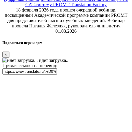
CAT-систему PROMT Translation Factory
18 февраля 2026 года прошел очередной вебинар,
посвященный Академической программе компании PROMT
для представителей высших учебных заведений. Вебинар
провела Наталья Железняк, руководитель лингвистич
01.03.2026
Поделиться переводом
×
идет загрузка...
Прямая ссылка на перевод: