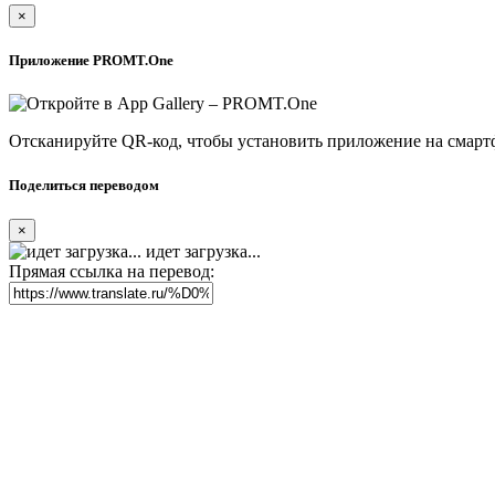
×
Приложение PROMT.One
Отсканируйте QR-код, чтобы установить приложение на смарт
Поделиться переводом
×
идет загрузка...
Прямая ссылка на перевод: