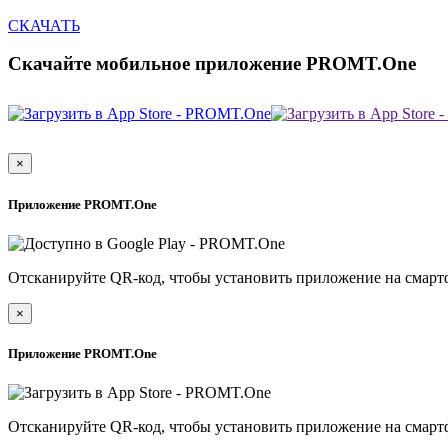
СКАЧАТЬ
Скачайте мобильное приложение PROMT.One
×
Приложение PROMT.One
Отсканируйте QR-код, чтобы установить приложение на смарт
×
Приложение PROMT.One
Отсканируйте QR-код, чтобы установить приложение на смарт