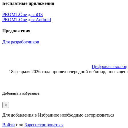
Бесплатные приложения
PROMT.One для iOS
PROMT.One для Android
Предложения
Для разработчиков
Цифровая эволюция
18 февраля 2026 года прошел очередной вебинар, посвящ
Добавить в избранное
×
Для добавления в Избранное необходимо авторизоваться
Войти
или
Зарегистрироваться