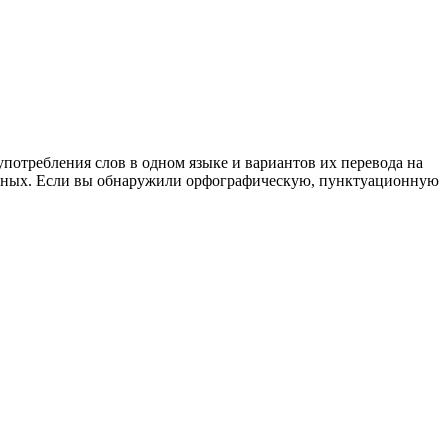
употребления слов в одном языке и вариантов их перевода на
анных. Если вы обнаружили орфографическую, пунктуационную