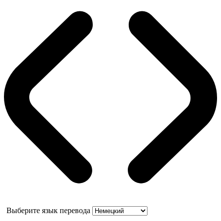
Выберите язык перевода