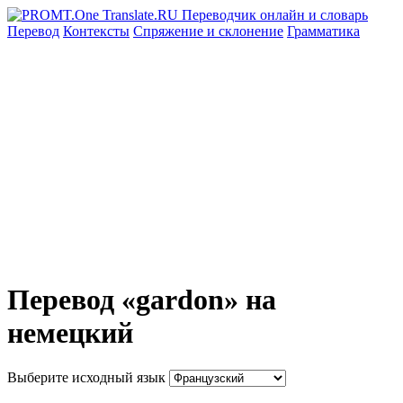
Перевод
Контексты
Спряжение
и склонение
Грамматика
Перевод «gardon» на
немецкий
Выберите исходный язык