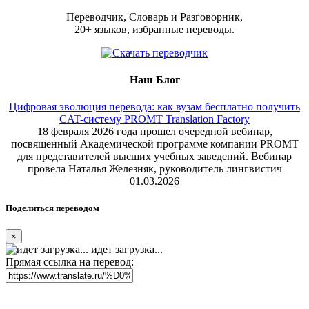
Переводчик, Словарь и Разговорник,
20+ языков, избранные переводы.
Наш Блог
Цифровая эволюция перевода: как вузам бесплатно получить
CAT-систему PROMT Translation Factory
18 февраля 2026 года прошел очередной вебинар,
посвященный Академической программе компании PROMT
для представителей высших учебных заведений. Вебинар
провела Наталья Железняк, руководитель лингвистич
01.03.2026
Поделиться переводом
×
идет загрузка...
Прямая ссылка на перевод: