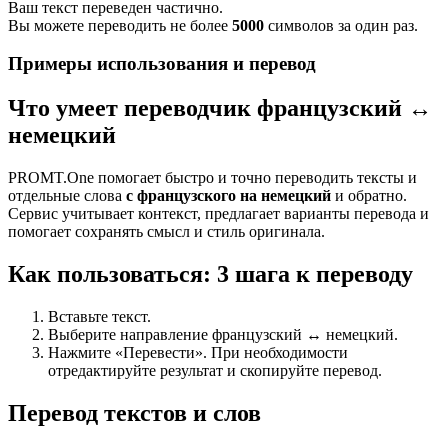
Ваш текст переведен частично.
Вы можете переводить не более
5000
символов за один раз.
Примеры использования и перевод
Что умеет переводчик французский ↔
немецкий
PROMT.One помогает быстро и точно переводить тексты и
отдельные слова
с французского на немецкий
и обратно.
Сервис учитывает контекст, предлагает варианты перевода и
помогает сохранять смысл и стиль оригинала.
Как пользоваться: 3 шага к переводу
Вставьте текст.
Выберите направление французский ↔ немецкий.
Нажмите «Перевести». При необходимости
отредактируйте результат и скопируйте перевод.
Перевод текстов и слов