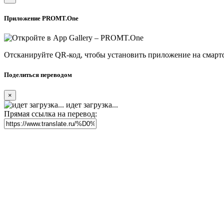
Приложение PROMT.One
Отсканируйте QR-код, чтобы установить приложение на смарт
Поделиться переводом
×
идет загрузка...
Прямая ссылка на перевод: