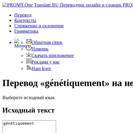
PRO
Перевод
Контексты
Спряжение
и склонение
Грамматика
Обратная связь
Помощь
Скачать приложение
Реклама у нас
Наш Блог
Перевод «génétiquement» на 
Выберите исходный язык
Исходный текст