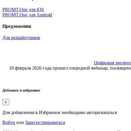
PROMT.One для iOS
PROMT.One для Android
Предложения
Для разработчиков
Цифровая эволюция
18 февраля 2026 года прошел очередной вебинар, посвящ
Добавить в избранное
×
Для добавления в Избранное необходимо авторизоваться
Войти
или
Зарегистрироваться