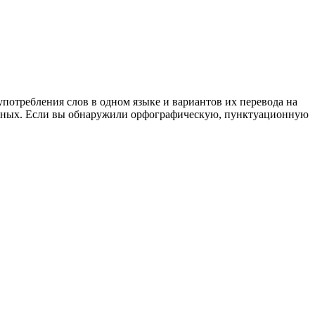
употребления слов в одном языке и вариантов их перевода на
анных. Если вы обнаружили орфографическую, пунктуационную