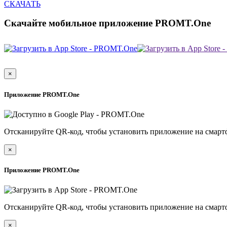
СКАЧАТЬ
Скачайте мобильное приложение PROMT.One
×
Приложение PROMT.One
Отсканируйте QR-код, чтобы установить приложение на смарт
×
Приложение PROMT.One
Отсканируйте QR-код, чтобы установить приложение на смарт
×