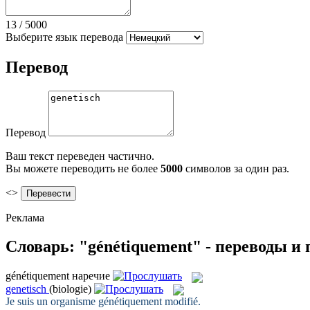
13
/
5000
Выберите язык перевода
Перевод
Перевод
Ваш текст переведен частично.
Вы можете переводить не более
5000
символов за один раз.
<>
Реклама
Словарь: "génétiquement" - переводы и
génétiquement
наречие
genetisch
(biologie)
Je suis un organisme
génétiquement
modifié.