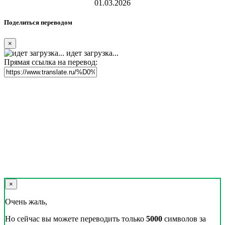
01.03.2026
Поделиться переводом
×
идет загрузка...
Прямая ссылка на перевод:
×
Очень жаль,
Но сейчас вы можете переводить только
5000
символов за