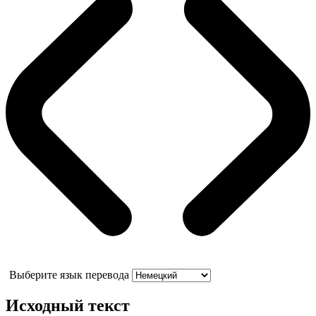
Выберите язык перевода
Исходный текст