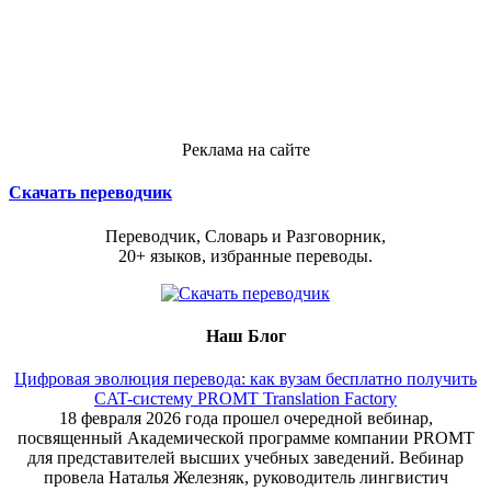
Реклама на сайте
Скачать переводчик
Переводчик, Словарь и Разговорник,
20+ языков, избранные переводы.
Наш Блог
Цифровая эволюция перевода: как вузам бесплатно получить
CAT-систему PROMT Translation Factory
18 февраля 2026 года прошел очередной вебинар,
посвященный Академической программе компании PROMT
для представителей высших учебных заведений. Вебинар
провела Наталья Железняк, руководитель лингвистич