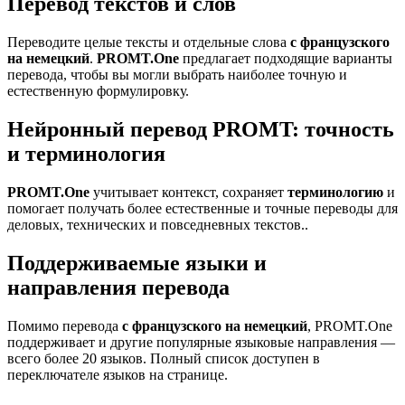
Перевод текстов и слов
Переводите целые тексты и отдельные слова
с французского
на немецкий
.
PROMT.One
предлагает подходящие варианты
перевода, чтобы вы могли выбрать наиболее точную и
естественную формулировку.
Нейронный перевод PROMT: точность
и терминология
PROMT.One
учитывает контекст, сохраняет
терминологию
и
помогает получать более естественные и точные переводы для
деловых, технических и повседневных текстов..
Поддерживаемые языки и
направления перевода
Помимо перевода
с французского на немецкий
, PROMT.One
поддерживает и другие популярные языковые направления —
всего более 20 языков. Полный список доступен в
переключателе языков на странице.