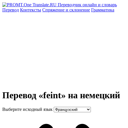
Перевод
Контексты
Спряжение
и склонение
Грамматика
Перевод «feint» на немецкий
Выберите исходный язык