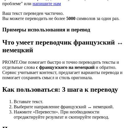
проблеме" или
напишите нам
Ваш текст переведен частично.
Вы можете переводить не более
5000
символов за один раз.
Примеры использования и перевод
Что умеет переводчик французский ↔
немецкий
PROMT.One помогает быстро и точно переводить тексты и
отдельные слова
с французского на немецкий
и обратно.
Сервис учитывает контекст, предлагает варианты перевода и
помогает сохранять смысл и стиль оригинала.
Как пользоваться: 3 шага к переводу
Вставьте текст.
Выберите направление французский ↔ немецкий.
Нажмите «Перевести». При необходимости
отредактируйте результат и скопируйте перевод.