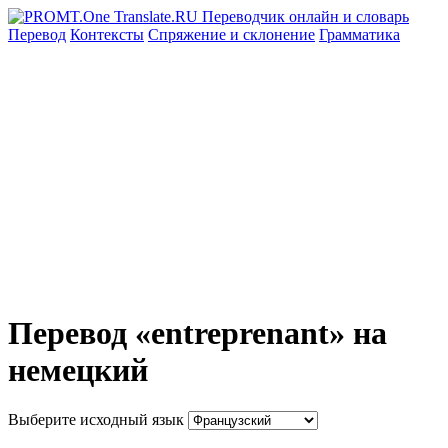
Перевод
Контексты
Спряжение
и склонение
Грамматика
Перевод «entreprenant» на
немецкий
Выберите исходный язык