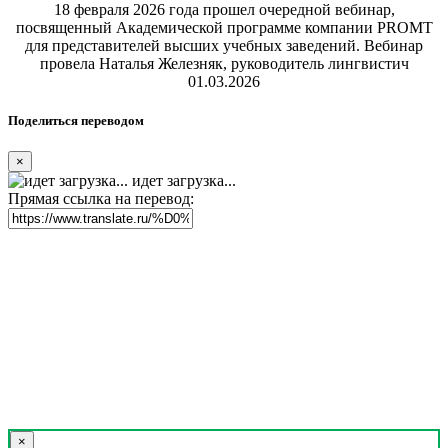
18 февраля 2026 года прошел очередной вебинар,
посвященный Академической программе компании PROMT
для представителей высших учебных заведений. Вебинар
провела Наталья Железняк, руководитель лингвистич
01.03.2026
Поделиться переводом
×
идет загрузка...
Прямая ссылка на перевод:
×