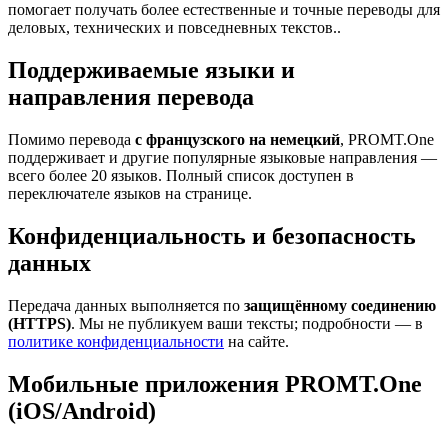
помогает получать более естественные и точные переводы для
деловых, технических и повседневных текстов..
Поддерживаемые языки и
направления перевода
Помимо перевода
с французского на немецкий
, PROMT.One
поддерживает и другие популярные языковые направления —
всего более 20 языков. Полный список доступен в
переключателе языков на странице.
Конфиденциальность и безопасность
данных
Передача данных выполняется по
защищённому соединению
(HTTPS)
. Мы не публикуем ваши тексты; подробности — в
политике конфиденциальности
на сайте.
Мобильные приложения PROMT.One
(iOS/Android)