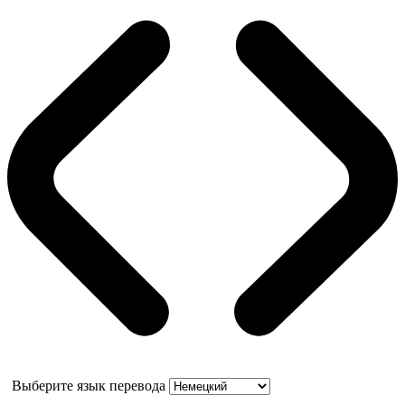
Выберите язык перевода