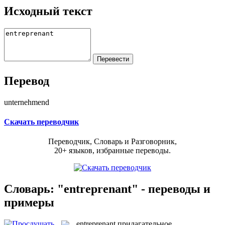
Исходный текст
Перевод
unternehmend
Скачать переводчик
Переводчик, Словарь и Разговорник,
20+ языков, избранные переводы.
Словарь: "entreprenant" - переводы и
примеры
entreprenant
прилагательное