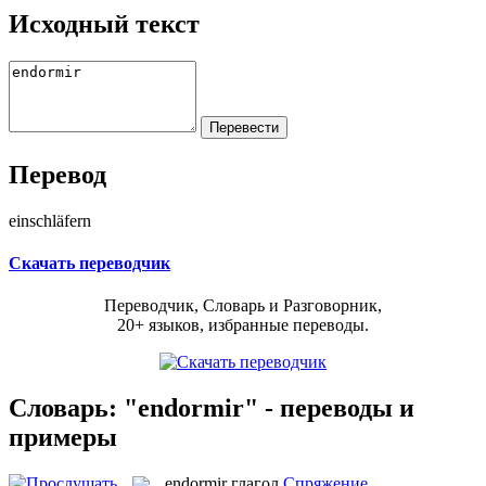
Исходный текст
Перевод
einschläfern
Скачать переводчик
Переводчик, Словарь и Разговорник,
20+ языков, избранные переводы.
Словарь: "endormir" - переводы и
примеры
endormir
глагол
Спряжение