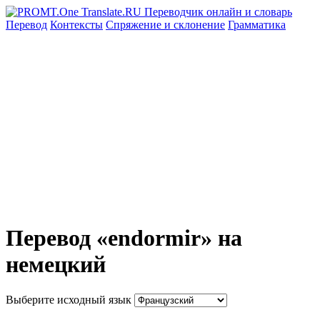
Перевод
Контексты
Спряжение
и склонение
Грамматика
Перевод «endormir» на
немецкий
Выберите исходный язык