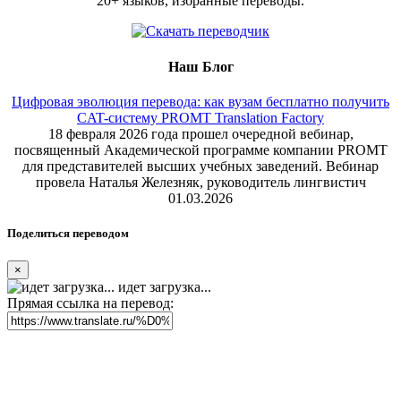
20+ языков, избранные переводы.
Наш Блог
Цифровая эволюция перевода: как вузам бесплатно получить
CAT-систему PROMT Translation Factory
18 февраля 2026 года прошел очередной вебинар,
посвященный Академической программе компании PROMT
для представителей высших учебных заведений. Вебинар
провела Наталья Железняк, руководитель лингвистич
01.03.2026
Поделиться переводом
×
идет загрузка...
Прямая ссылка на перевод: