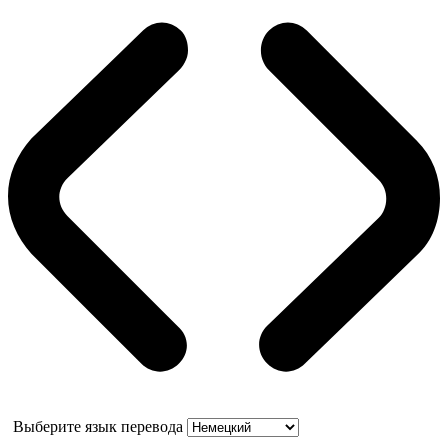
Выберите язык перевода