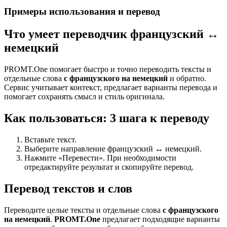
Примеры использования и перевод
Что умеет переводчик французский ↔
немецкий
PROMT.One помогает быстро и точно переводить тексты и
отдельные слова
с французского на немецкий
и обратно.
Сервис учитывает контекст, предлагает варианты перевода и
помогает сохранять смысл и стиль оригинала.
Как пользоваться: 3 шага к переводу
Вставьте текст.
Выберите направление французский ↔ немецкий.
Нажмите «Перевести». При необходимости
отредактируйте результат и скопируйте перевод.
Перевод текстов и слов
Переводите целые тексты и отдельные слова
с французского
на немецкий
.
PROMT.One
предлагает подходящие варианты