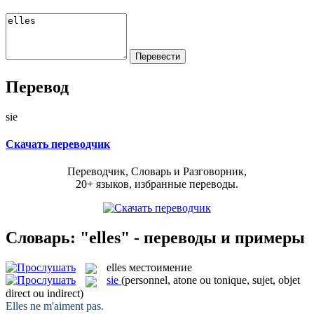
Перевод
sie
Скачать переводчик
Переводчик, Словарь и Разговорник,
20+ языков, избранные переводы.
Словарь: "elles" - переводы и примеры
elles
местоимение
sie
(personnel, atone ou tonique, sujet, objet
direct ou indirect)
Elles
ne m'aiment pas.