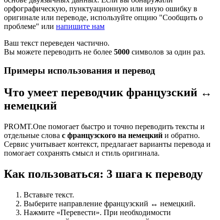
орфографическую, пунктуационную или иную ошибку в
оригинале или переводе, используйте опцию "Сообщить о
проблеме" или
напишите нам
Ваш текст переведен частично.
Вы можете переводить не более
5000
символов за один раз.
Примеры использования и перевод
Что умеет переводчик французский ↔
немецкий
PROMT.One помогает быстро и точно переводить тексты и
отдельные слова
с французского на немецкий
и обратно.
Сервис учитывает контекст, предлагает варианты перевода и
помогает сохранять смысл и стиль оригинала.
Как пользоваться: 3 шага к переводу
Вставьте текст.
Выберите направление французский ↔ немецкий.
Нажмите «Перевести». При необходимости