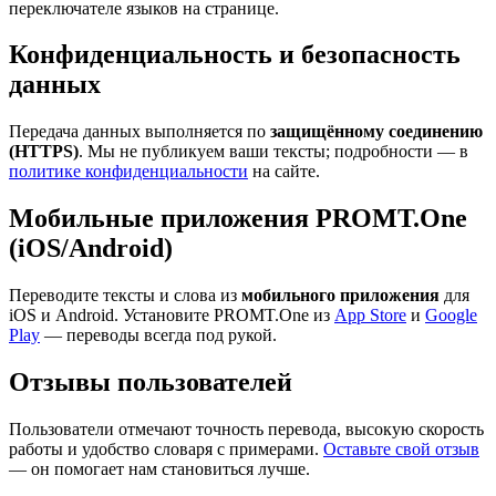
переключателе языков на странице.
Конфиденциальность и безопасность
данных
Передача данных выполняется по
защищённому соединению
(HTTPS)
. Мы не публикуем ваши тексты; подробности — в
политике конфиденциальности
на сайте.
Мобильные приложения PROMT.One
(iOS/Android)
Переводите тексты и слова из
мобильного приложения
для
iOS и Android. Установите PROMT.One из
App Store
и
Google
Play
— переводы всегда под рукой.
Отзывы пользователей
Пользователи отмечают точность перевода, высокую скорость
работы и удобство словаря с примерами.
Оставьте свой отзыв
— он помогает нам становиться лучше.