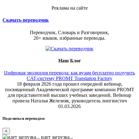
Реклама на сайте
Скачать переводчик
Переводчик, Словарь и Разговорник,
20+ языков, избранные переводы.
Наш Блог
Цифровая эволюция перевода: как вузам бесплатно получить
CAT-систему PROMT Translation Factory
18 февраля 2026 года прошел очередной вебинар,
посвященный Академической программе компании PROMT
для представителей высших учебных заведений. Вебинар
провела Наталья Железняк, руководитель лингвистич
01.03.2026
Поделиться переводом
×
идет загрузка...