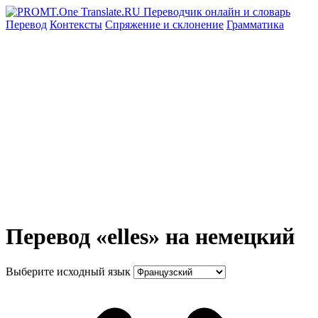
Перевод
Контексты
Спряжение
и склонение
Грамматика
Перевод «elles» на немецкий
Выберите исходный язык