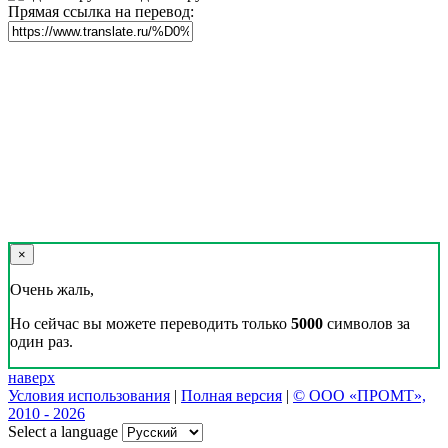
Прямая ссылка на перевод:
×
Очень жаль,
Но сейчас вы можете переводить только
5000
символов за
один раз.
наверх
Условия использования
|
Полная версия
|
© ООО «ПРОМТ»,
2010 - 2026
Select a language