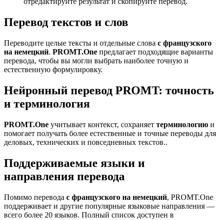
отредактируйте результат и скопируйте перевод.
Перевод текстов и слов
Переводите целые тексты и отдельные слова
с французского
на немецкий
.
PROMT.One
предлагает подходящие варианты
перевода, чтобы вы могли выбрать наиболее точную и
естественную формулировку.
Нейронный перевод PROMT: точность
и терминология
PROMT.One
учитывает контекст, сохраняет
терминологию
и
помогает получать более естественные и точные переводы для
деловых, технических и повседневных текстов..
Поддерживаемые языки и
направления перевода
Помимо перевода
с французского на немецкий
, PROMT.One
поддерживает и другие популярные языковые направления —
всего более 20 языков. Полный список доступен в