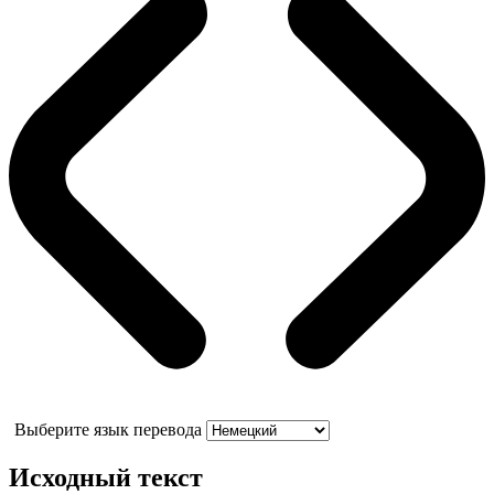
Выберите язык перевода
Исходный текст