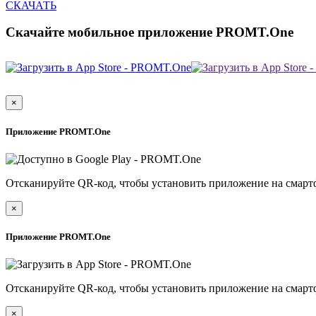
СКАЧАТЬ
Скачайте мобильное приложение PROMT.One
×
Приложение PROMT.One
Отсканируйте QR-код, чтобы установить приложение на смарт
×
Приложение PROMT.One
Отсканируйте QR-код, чтобы установить приложение на смарт
×