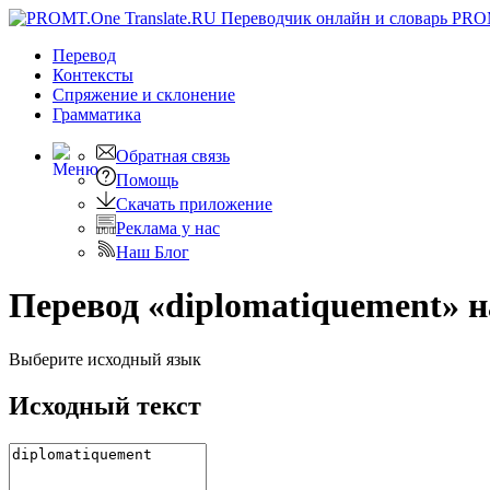
PRO
Перевод
Контексты
Спряжение
и склонение
Грамматика
Обратная связь
Помощь
Скачать приложение
Реклама у нас
Наш Блог
Перевод «diplomatiquement» 
Выберите исходный язык
Исходный текст