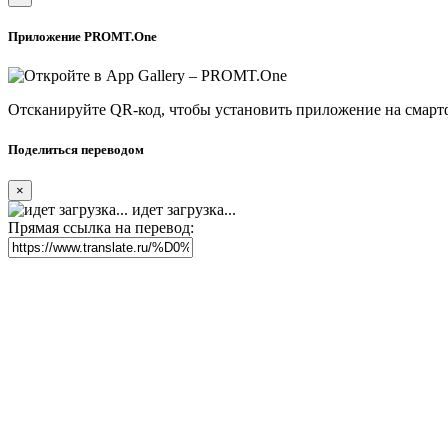
Приложение PROMT.One
Отсканируйте QR-код, чтобы установить приложение на смарт
Поделиться переводом
×
идет загрузка...
Прямая ссылка на перевод: