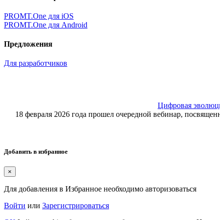
PROMT.One для iOS
PROMT.One для Android
Предложения
Для разработчиков
Цифровая эволюция
18 февраля 2026 года прошел очередной вебинар, посвящ
Добавить в избранное
×
Для добавления в Избранное необходимо авторизоваться
Войти
или
Зарегистрироваться