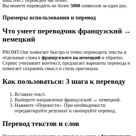
Ваш текст переведен частично.
Вы можете переводить не более
5000
символов за один раз.
Примеры использования и перевод
Что умеет переводчик французский ↔
немецкий
PROMT.One помогает быстро и точно переводить тексты и
отдельные слова
с французского на немецкий
и обратно.
Сервис учитывает контекст, предлагает варианты перевода и
помогает сохранять смысл и стиль оригинала.
Как пользоваться: 3 шага к переводу
Вставьте текст.
Выберите направление французский ↔ немецкий.
Нажмите «Перевести». При необходимости
отредактируйте результат и скопируйте перевод.
Перевод текстов и слов