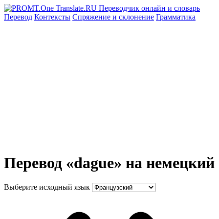
Перевод
Контексты
Спряжение
и склонение
Грамматика
Перевод «dague» на немецкий
Выберите исходный язык