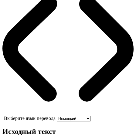
Выберите язык перевода
Исходный текст