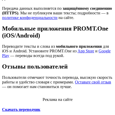
Передача данных выполняется по
защищённому соединению
(HTTPS)
. Мы не публикуем ваши тексты; подробности — в
политике конфиденциальности
на сайте.
Мобильные приложения PROMT.One
(iOS/Android)
Переводите тексты и слова из
мобильного приложения
для
iOS и Android. Установите PROMT.One из
App Store
и
Google
Play
— переводы всегда под рукой.
Отзывы пользователей
Пользователи отмечают точность перевода, высокую скорость
работы и удобство словаря с примерами.
Оставьте свой отзыв
— он помогает нам становиться лучше.