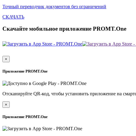
Точный переводчик документов без ограничений
СКАЧАТЬ
Скачайте мобильное приложение PROMT.One
×
Приложение PROMT.One
Отсканируйте QR-код, чтобы установить приложение на смарт
×
Приложение PROMT.One