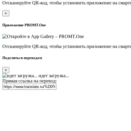
Отсканируйте QR-код, чтобы установить приложение на смарт
×
Приложение PROMT.One
Отсканируйте QR-код, чтобы установить приложение на смарт
Поделиться переводом
×
идет загрузка...
Прямая ссылка на перевод: