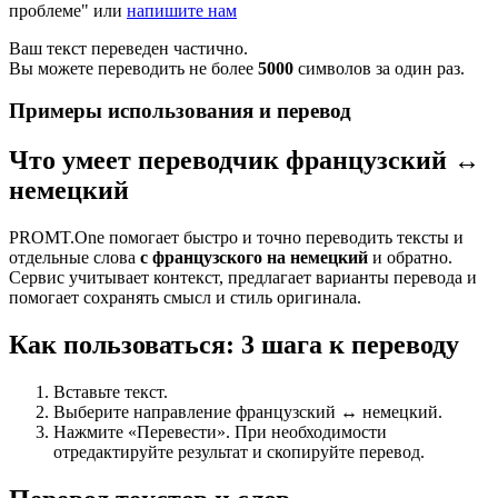
проблеме" или
напишите нам
Ваш текст переведен частично.
Вы можете переводить не более
5000
символов за один раз.
Примеры использования и перевод
Что умеет переводчик французский ↔
немецкий
PROMT.One помогает быстро и точно переводить тексты и
отдельные слова
с французского на немецкий
и обратно.
Сервис учитывает контекст, предлагает варианты перевода и
помогает сохранять смысл и стиль оригинала.
Как пользоваться: 3 шага к переводу
Вставьте текст.
Выберите направление французский ↔ немецкий.
Нажмите «Перевести». При необходимости
отредактируйте результат и скопируйте перевод.