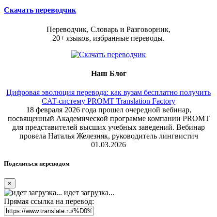
Скачать переводчик
Переводчик, Словарь и Разговорник,
20+ языков, избранные переводы.
Наш Блог
Цифровая эволюция перевода: как вузам бесплатно получить
CAT-систему PROMT Translation Factory
18 февраля 2026 года прошел очередной вебинар,
посвященный Академической программе компании PROMT
для представителей высших учебных заведений. Вебинар
провела Наталья Железняк, руководитель лингвистич
01.03.2026
Поделиться переводом
×
идет загрузка...
Прямая ссылка на перевод: