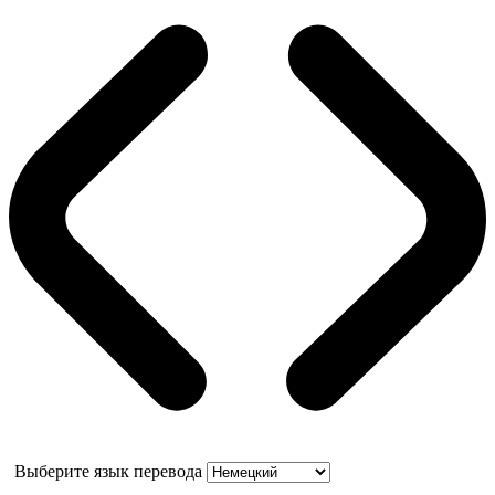
Выберите язык перевода