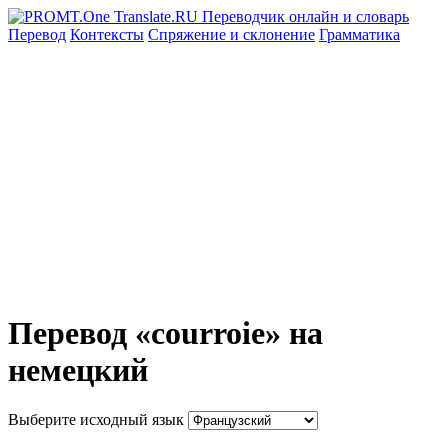
Перевод
Контексты
Спряжение
и склонение
Грамматика
Перевод «courroie» на
немецкий
Выберите исходный язык