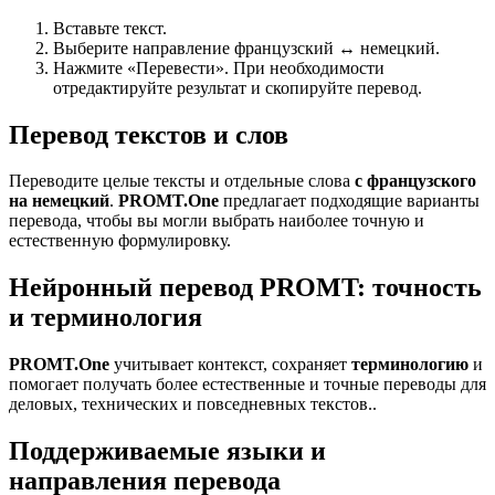
Вставьте текст.
Выберите направление французский ↔ немецкий.
Нажмите «Перевести». При необходимости
отредактируйте результат и скопируйте перевод.
Перевод текстов и слов
Переводите целые тексты и отдельные слова
с французского
на немецкий
.
PROMT.One
предлагает подходящие варианты
перевода, чтобы вы могли выбрать наиболее точную и
естественную формулировку.
Нейронный перевод PROMT: точность
и терминология
PROMT.One
учитывает контекст, сохраняет
терминологию
и
помогает получать более естественные и точные переводы для
деловых, технических и повседневных текстов..
Поддерживаемые языки и
направления перевода