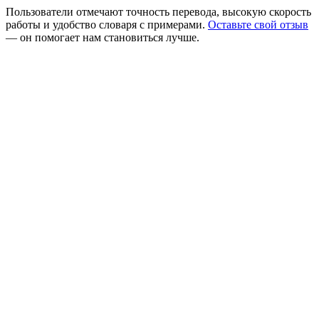
Пользователи отмечают точность перевода, высокую скорость
работы и удобство словаря с примерами.
Оставьте свой отзыв
— он помогает нам становиться лучше.