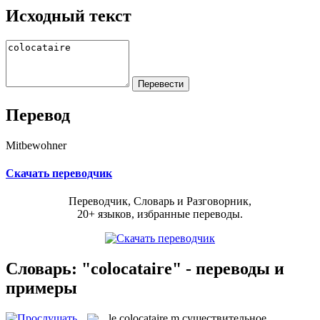
Исходный текст
Перевод
Mitbewohner
Скачать переводчик
Переводчик, Словарь и Разговорник,
20+ языков, избранные переводы.
Словарь: "colocataire" - переводы и
примеры
le
colocataire
m
существительное