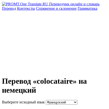
Перевод
Контексты
Спряжение
и склонение
Грамматика
Перевод «colocataire» на
немецкий
Выберите исходный язык