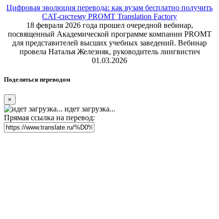
Цифровая эволюция перевода: как вузам бесплатно получить
CAT-систему PROMT Translation Factory
18 февраля 2026 года прошел очередной вебинар,
посвященный Академической программе компании PROMT
для представителей высших учебных заведений. Вебинар
провела Наталья Железняк, руководитель лингвистич
01.03.2026
Поделиться переводом
×
идет загрузка...
Прямая ссылка на перевод: