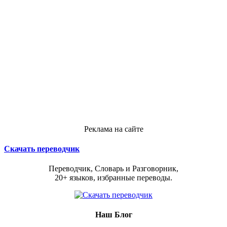
Реклама на сайте
Скачать переводчик
Переводчик, Словарь и Разговорник,
20+ языков, избранные переводы.
Наш Блог