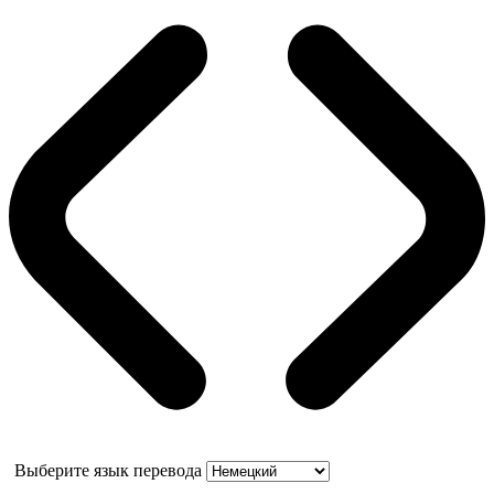
Выберите язык перевода