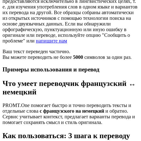
предоставляются исключительно в лингвистических целях, т.
е. для изучения употребления слов в одном языке и вариантов
их перевода на другой. Все образцы собраны автоматически
из открытых источников с помощью технологии поиска на
основе двуязычных данных. Если вы обнаружили
орфографическую, пунктуационную или иную ошибку в
оригинале или переводе, используйте опцию "Сообщить о
проблеме" или
напишите нам
Ваш текст переведен частично.
Вы можете переводить не более
5000
символов за один раз.
Примеры использования и перевод
Что умеет переводчик французский ↔
немецкий
PROMT.One помогает быстро и точно переводить тексты и
отдельные слова
с французского на немецкий
и обратно.
Сервис учитывает контекст, предлагает варианты перевода и
помогает сохранять смысл и стиль оригинала.
Как пользоваться: 3 шага к переводу