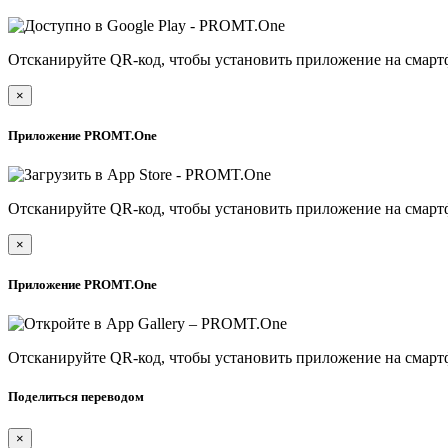
Отсканируйте QR-код, чтобы установить приложение на смарт
×
Приложение PROMT.One
Отсканируйте QR-код, чтобы установить приложение на смарт
×
Приложение PROMT.One
Отсканируйте QR-код, чтобы установить приложение на смарт
Поделиться переводом
×