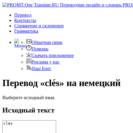
PRO
Перевод
Контексты
Спряжение
и склонение
Грамматика
Обратная связь
Помощь
Скачать приложение
Реклама у нас
Наш Блог
Перевод «clés» на немецкий
Выберите исходный язык
Исходный текст