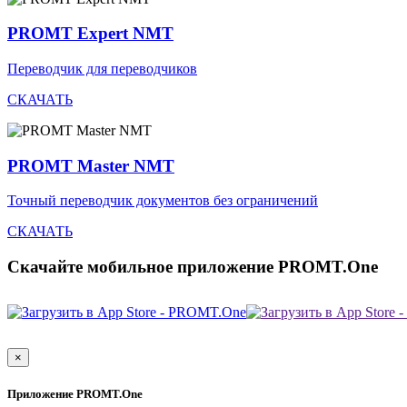
PROMT Expert NMT
Переводчик для переводчиков
СКАЧАТЬ
PROMT Master NMT
Точный переводчик документов без ограничений
СКАЧАТЬ
Скачайте мобильное приложение PROMT.One
×
Приложение PROMT.One