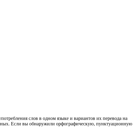
употребления слов в одном языке и вариантов их перевода на
анных. Если вы обнаружили орфографическую, пунктуационную