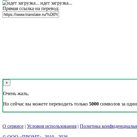
идет загрузка...
Прямая ссылка на перевод:
×
Очень жаль,
Но сейчас вы можете переводить только
5000
символов за один 
О сервисе
|
Условия использования
|
Политика конфиденциальн
© ООО «ПРОМТ», 2010 - 2026