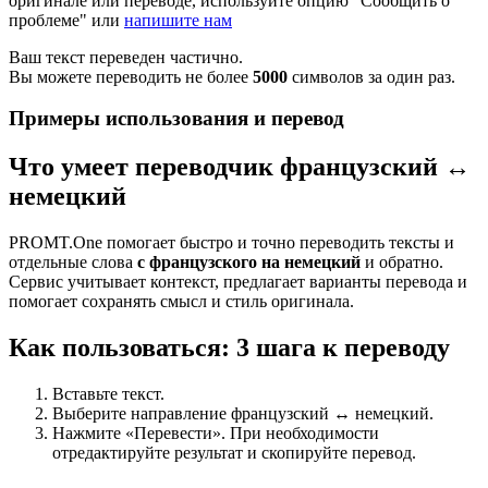
оригинале или переводе, используйте опцию "Сообщить о
проблеме" или
напишите нам
Ваш текст переведен частично.
Вы можете переводить не более
5000
символов за один раз.
Примеры использования и перевод
Что умеет переводчик французский ↔
немецкий
PROMT.One помогает быстро и точно переводить тексты и
отдельные слова
с французского на немецкий
и обратно.
Сервис учитывает контекст, предлагает варианты перевода и
помогает сохранять смысл и стиль оригинала.
Как пользоваться: 3 шага к переводу
Вставьте текст.
Выберите направление французский ↔ немецкий.
Нажмите «Перевести». При необходимости
отредактируйте результат и скопируйте перевод.