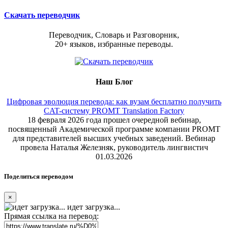
Скачать переводчик
Переводчик, Словарь и Разговорник,
20+ языков, избранные переводы.
Наш Блог
Цифровая эволюция перевода: как вузам бесплатно получить
CAT-систему PROMT Translation Factory
18 февраля 2026 года прошел очередной вебинар,
посвященный Академической программе компании PROMT
для представителей высших учебных заведений. Вебинар
провела Наталья Железняк, руководитель лингвистич
01.03.2026
Поделиться переводом
×
идет загрузка...
Прямая ссылка на перевод: