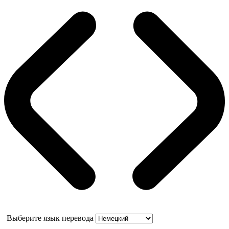
Выберите язык перевода