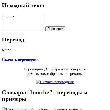
Исходный текст
Перевод
Mund
Скачать переводчик
Переводчик, Словарь и Разговорник,
20+ языков, избранные переводы.
Словарь: "bouche" - переводы и
примеры
la
bouche
f
существительное