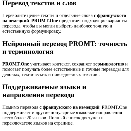
Перевод текстов и слов
Переводите целые тексты и отдельные слова
с французского
на немецкий
.
PROMT.One
предлагает подходящие варианты
перевода, чтобы вы могли выбрать наиболее точную и
естественную формулировку.
Нейронный перевод PROMT: точность
и терминология
PROMT.One
учитывает контекст, сохраняет
терминологию
и
помогает получать более естественные и точные переводы для
деловых, технических и повседневных текстов..
Поддерживаемые языки и
направления перевода
Помимо перевода
с французского на немецкий
, PROMT.One
поддерживает и другие популярные языковые направления —
всего более 20 языков. Полный список доступен в
переключателе языков на странице.