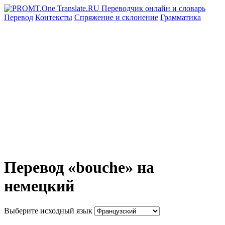
Перевод
Контексты
Спряжение
и склонение
Грамматика
Перевод «bouche» на
немецкий
Выберите исходный язык