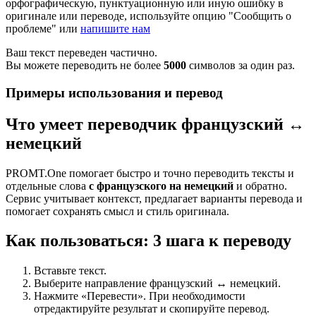
орфографическую, пунктуационную или иную ошибку в
оригинале или переводе, используйте опцию "Сообщить о
проблеме" или
напишите нам
Ваш текст переведен частично.
Вы можете переводить не более
5000
символов за один раз.
Примеры использования и перевод
Что умеет переводчик французский ↔
немецкий
PROMT.One помогает быстро и точно переводить тексты и
отдельные слова
с французского на немецкий
и обратно.
Сервис учитывает контекст, предлагает варианты перевода и
помогает сохранять смысл и стиль оригинала.
Как пользоваться: 3 шага к переводу
Вставьте текст.
Выберите направление французский ↔ немецкий.
Нажмите «Перевести». При необходимости
отредактируйте результат и скопируйте перевод.