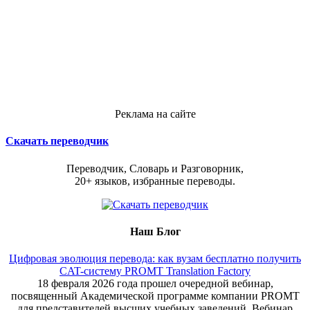
Реклама на сайте
Скачать переводчик
Переводчик, Словарь и Разговорник,
20+ языков, избранные переводы.
Наш Блог
Цифровая эволюция перевода: как вузам бесплатно получить
CAT-систему PROMT Translation Factory
18 февраля 2026 года прошел очередной вебинар,
посвященный Академической программе компании PROMT
для представителей высших учебных заведений. Вебинар