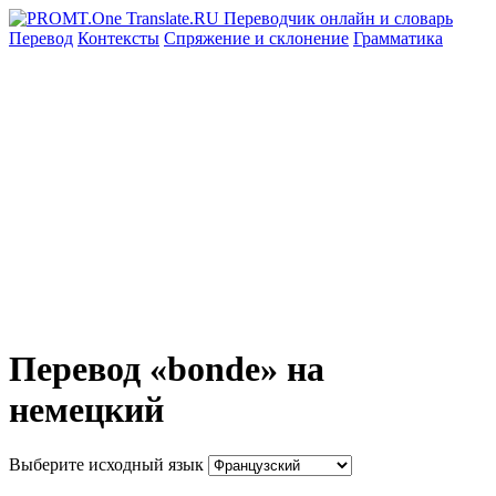
Перевод
Контексты
Спряжение
и склонение
Грамматика
Перевод «bonde» на
немецкий
Выберите исходный язык