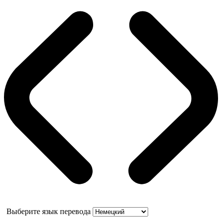
Выберите язык перевода