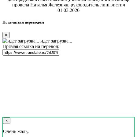
провела Наталья Железняк, руководитель лингвистич
01.03.2026
Поделиться переводом
×
идет загрузка...
Прямая ссылка на перевод:
×
Очень жаль,