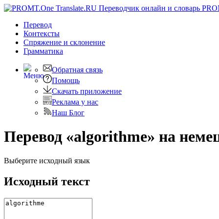
PRO
Перевод
Контексты
Спряжение
и склонение
Грамматика
Обратная связь
Помощь
Скачать приложение
Реклама у нас
Наш Блог
Перевод «algorithme» на неме
Выберите исходный язык
Исходный текст