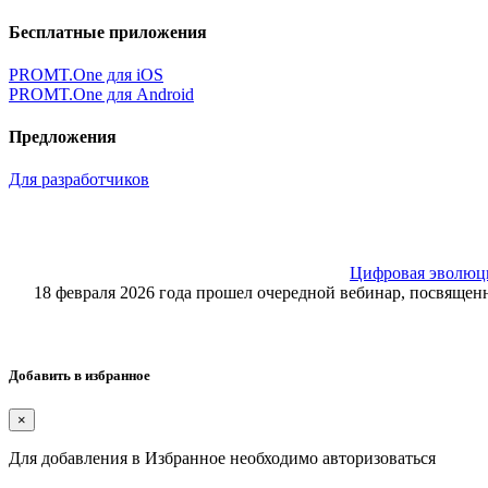
Бесплатные приложения
PROMT.One для iOS
PROMT.One для Android
Предложения
Для разработчиков
Цифровая эволюция
18 февраля 2026 года прошел очередной вебинар, посвящ
Добавить в избранное
×
Для добавления в Избранное необходимо авторизоваться