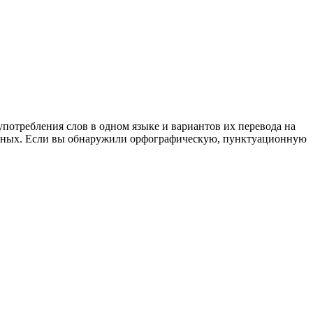
употребления слов в одном языке и вариантов их перевода на
анных. Если вы обнаружили орфографическую, пунктуационную