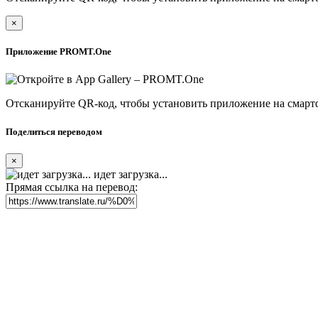
×
Приложение PROMT.One
Отсканируйте QR-код, чтобы установить приложение на смарт
Поделиться переводом
×
идет загрузка...
Прямая ссылка на перевод: