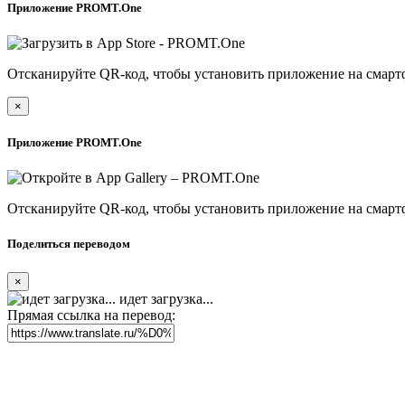
Приложение PROMT.One
Отсканируйте QR-код, чтобы установить приложение на смарт
×
Приложение PROMT.One
Отсканируйте QR-код, чтобы установить приложение на смарт
Поделиться переводом
×
идет загрузка...
Прямая ссылка на перевод: