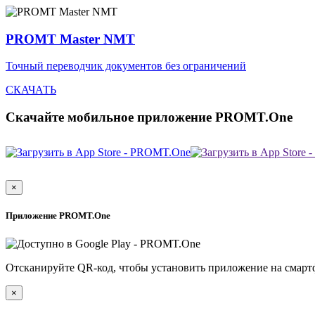
PROMT Master NMT
Точный переводчик документов без ограничений
СКАЧАТЬ
Скачайте мобильное приложение PROMT.One
×
Приложение PROMT.One
Отсканируйте QR-код, чтобы установить приложение на смарт
×