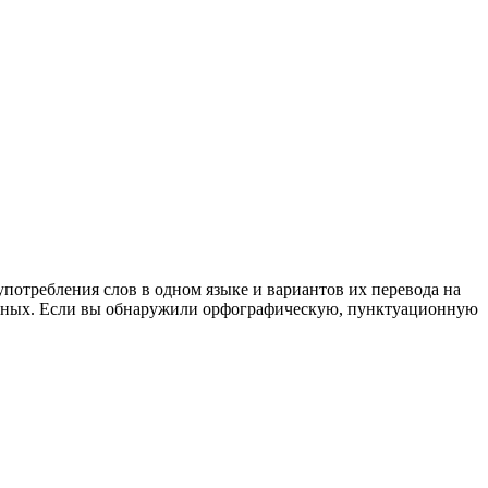
употребления слов в одном языке и вариантов их перевода на
анных. Если вы обнаружили орфографическую, пунктуационную