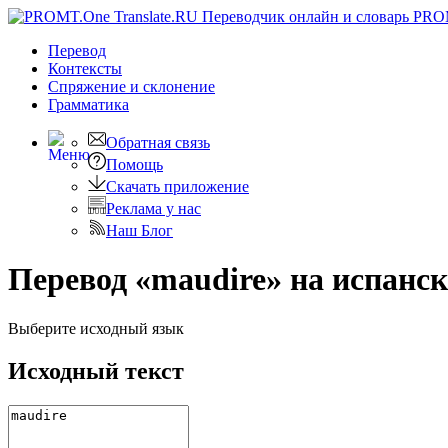
PRO
Перевод
Контексты
Спряжение
и склонение
Грамматика
Обратная связь
Помощь
Скачать приложение
Реклама у нас
Наш Блог
Перевод «maudire» на испанс
Выберите исходный язык
Исходный текст