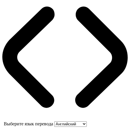
Выберите язык перевода