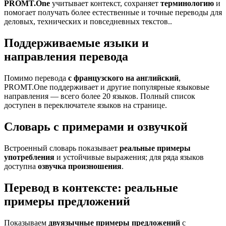
PROMT.One
учитывает контекст, сохраняет
терминологию
и
помогает получать более естественные и точные переводы для
деловых, технических и повседневных текстов..
Поддерживаемые языки и
направления перевода
Помимо перевода
с французского на английский
,
PROMT.One поддерживает и другие популярные языковые
направления — всего более 20 языков. Полный список
доступен в переключателе языков на странице.
Словарь с примерами и озвучкой
Встроенный словарь показывает
реальные примеры
употребления
и устойчивые выражения; для ряда языков
доступна
озвучка произношения
.
Перевод в контексте: реальные
примеры предложений
Показываем
двуязычные примеры предложений
с