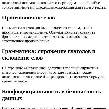
подсветкой искомого слова и его переводом — выбирайте
точное значение и подходящие коллокации для вашего текста.
Произношение слов
Нажмите на значок динамика рядом со словом, чтобы
прослушать произношение. Озвучка помогает сравнить
британский и американский акценты и отработать
естественное произношение.
Грамматика: спряжение глаголов и
склонение слов
На странице «Спряжение» доступны таблицы спряжения
глаголов, склонения слов и короткие грамматические
подсказки — так проще быстро проверить нужную форму во
время перевода.
Конфиденциальность и безопасность
данных
Передача данных выполняется по
защищённому соединению