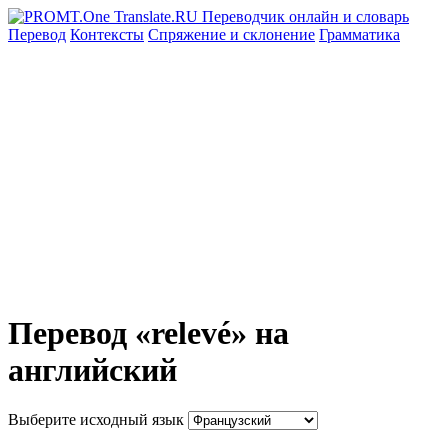
Перевод
Контексты
Спряжение
и склонение
Грамматика
Перевод «relevé» на
английский
Выберите исходный язык