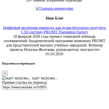
20+ языков, избранные переводы.
Наш Блог
Цифровая эволюция перевода: как вузам бесплатно получить
CAT-систему PROMT Translation Factory
18 февраля 2026 года прошел очередной вебинар,
посвященный Академической программе компании PROMT
для представителей высших учебных заведений. Вебинар
провела Наталья Железняк, руководитель лингвистич
01.03.2026
Поделиться переводом
×
идет загрузка...
Прямая ссылка на перевод: