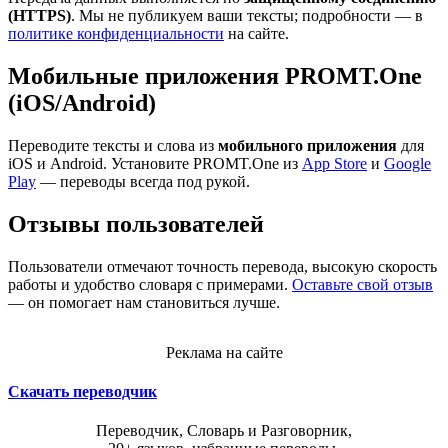
(HTTPS)
. Мы не публикуем ваши тексты; подробности — в
политике конфиденциальности
на сайте.
Мобильные приложения PROMT.One
(iOS/Android)
Переводите тексты и слова из
мобильного приложения
для
iOS и Android. Установите PROMT.One из
App Store
и
Google
Play
— переводы всегда под рукой.
Отзывы пользователей
Пользователи отмечают точность перевода, высокую скорость
работы и удобство словаря с примерами.
Оставьте свой отзыв
— он помогает нам становиться лучше.
Реклама на сайте
Скачать переводчик
Переводчик, Словарь и Разговорник,