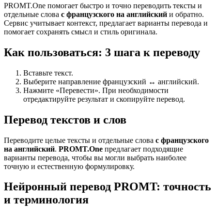
PROMT.One помогает быстро и точно переводить тексты и
отдельные слова
с французского на английский
и обратно.
Сервис учитывает контекст, предлагает варианты перевода и
помогает сохранять смысл и стиль оригинала.
Как пользоваться: 3 шага к переводу
Вставьте текст.
Выберите направление французский ↔ английский.
Нажмите «Перевести». При необходимости
отредактируйте результат и скопируйте перевод.
Перевод текстов и слов
Переводите целые тексты и отдельные слова
с французского
на английский
.
PROMT.One
предлагает подходящие
варианты перевода, чтобы вы могли выбрать наиболее
точную и естественную формулировку.
Нейронный перевод PROMT: точность
и терминология