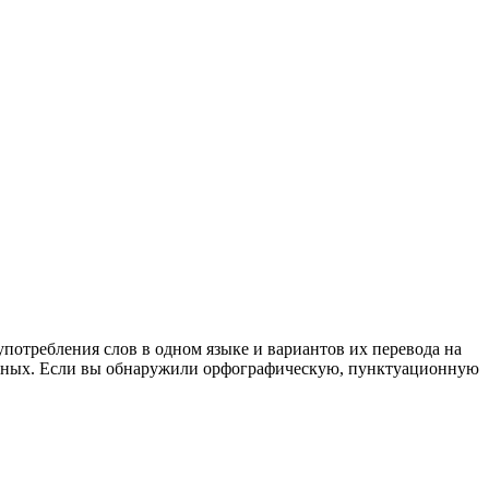
употребления слов в одном языке и вариантов их перевода на
анных. Если вы обнаружили орфографическую, пунктуационную