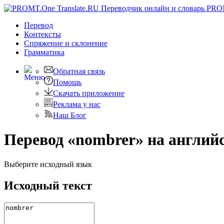
PRO
Перевод
Контексты
Спряжение
и склонение
Грамматика
Обратная связь
Помощь
Скачать приложение
Реклама у нас
Наш Блог
Перевод «nombrer» на англий
Выберите исходный язык
Исходный текст