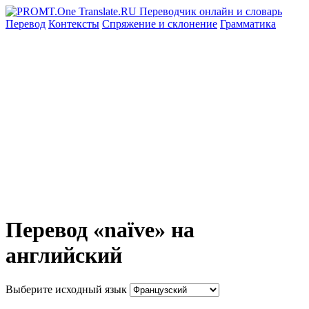
Перевод
Контексты
Спряжение
и склонение
Грамматика
Перевод «naïve» на
английский
Выберите исходный язык