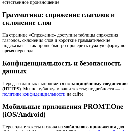
естественное произношение.
Грамматика: спряжение глаголов и
склонение слов
На странице «Спряжение» доступны таблицы спряжения
глаголов, склонения слов и короткие грамматические
подсказки — так проще быстро проверить нужную форму во
время перевода.
Конфиденциальность и безопасность
данных
Передача данных выполняется по
защищённому соединению
(HTTPS)
. Мы не публикуем ваши тексты; подробности — в
политике конфиденциальности
на сайте.
Мобильные приложения PROMT.One
(iOS/Android)
Переводите тексты и слова из
мобильного приложения
для