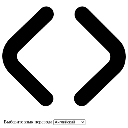
Выберите язык перевода