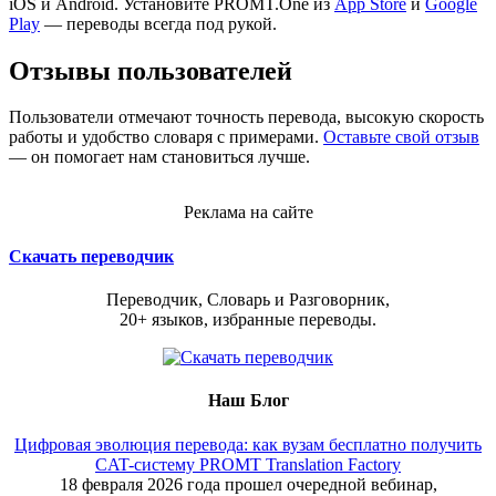
iOS и Android. Установите PROMT.One из
App Store
и
Google
Play
— переводы всегда под рукой.
Отзывы пользователей
Пользователи отмечают точность перевода, высокую скорость
работы и удобство словаря с примерами.
Оставьте свой отзыв
— он помогает нам становиться лучше.
Реклама на сайте
Скачать переводчик
Переводчик, Словарь и Разговорник,
20+ языков, избранные переводы.
Наш Блог
Цифровая эволюция перевода: как вузам бесплатно получить
CAT-систему PROMT Translation Factory
18 февраля 2026 года прошел очередной вебинар,