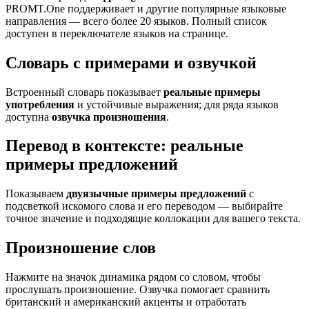
PROMT.One поддерживает и другие популярные языковые
направления — всего более 20 языков. Полный список
доступен в переключателе языков на странице.
Словарь с примерами и озвучкой
Встроенный словарь показывает
реальные примеры
употребления
и устойчивые выражения; для ряда языков
доступна
озвучка произношения
.
Перевод в контексте: реальные
примеры предложений
Показываем
двуязычные примеры предложений
с
подсветкой искомого слова и его переводом — выбирайте
точное значение и подходящие коллокации для вашего текста.
Произношение слов
Нажмите на значок динамика рядом со словом, чтобы
прослушать произношение. Озвучка помогает сравнить
британский и американский акценты и отработать