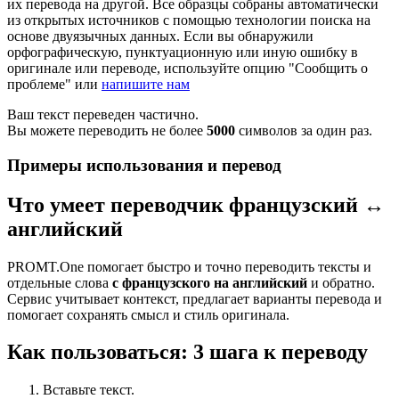
их перевода на другой. Все образцы собраны автоматически
из открытых источников с помощью технологии поиска на
основе двуязычных данных. Если вы обнаружили
орфографическую, пунктуационную или иную ошибку в
оригинале или переводе, используйте опцию "Сообщить о
проблеме" или
напишите нам
Ваш текст переведен частично.
Вы можете переводить не более
5000
символов за один раз.
Примеры использования и перевод
Что умеет переводчик французский ↔
английский
PROMT.One помогает быстро и точно переводить тексты и
отдельные слова
с французского на английский
и обратно.
Сервис учитывает контекст, предлагает варианты перевода и
помогает сохранять смысл и стиль оригинала.
Как пользоваться: 3 шага к переводу
Вставьте текст.