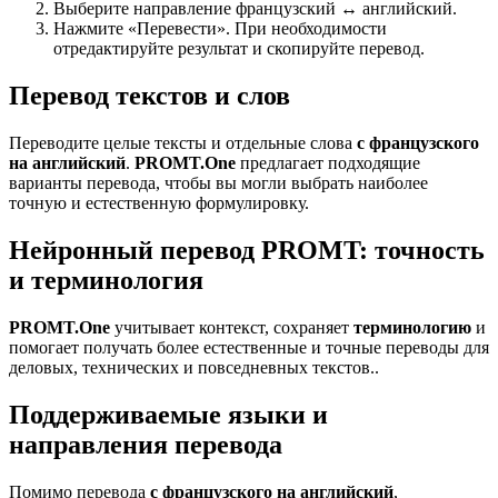
Выберите направление французский ↔ английский.
Нажмите «Перевести». При необходимости
отредактируйте результат и скопируйте перевод.
Перевод текстов и слов
Переводите целые тексты и отдельные слова
с французского
на английский
.
PROMT.One
предлагает подходящие
варианты перевода, чтобы вы могли выбрать наиболее
точную и естественную формулировку.
Нейронный перевод PROMT: точность
и терминология
PROMT.One
учитывает контекст, сохраняет
терминологию
и
помогает получать более естественные и точные переводы для
деловых, технических и повседневных текстов..
Поддерживаемые языки и
направления перевода
Помимо перевода
с французского на английский
,