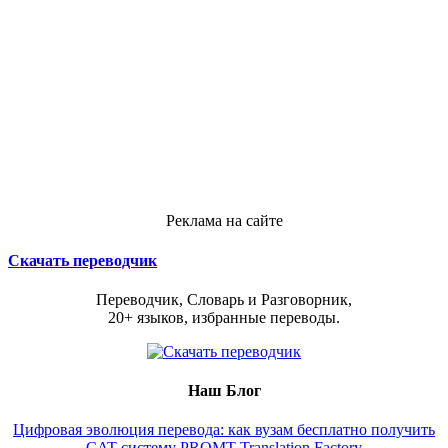
Реклама на сайте
Скачать переводчик
Переводчик, Словарь и Разговорник,
20+ языков, избранные переводы.
Наш Блог
Цифровая эволюция перевода: как вузам бесплатно получить
CAT-систему PROMT Translation Factory