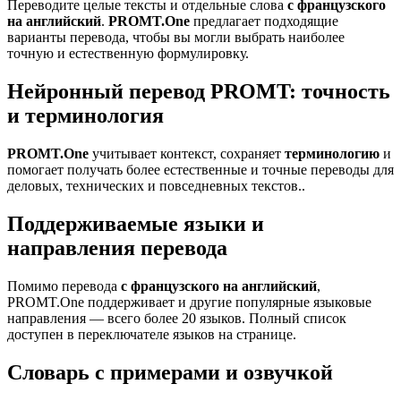
Переводите целые тексты и отдельные слова
с французского
на английский
.
PROMT.One
предлагает подходящие
варианты перевода, чтобы вы могли выбрать наиболее
точную и естественную формулировку.
Нейронный перевод PROMT: точность
и терминология
PROMT.One
учитывает контекст, сохраняет
терминологию
и
помогает получать более естественные и точные переводы для
деловых, технических и повседневных текстов..
Поддерживаемые языки и
направления перевода
Помимо перевода
с французского на английский
,
PROMT.One поддерживает и другие популярные языковые
направления — всего более 20 языков. Полный список
доступен в переключателе языков на странице.
Словарь с примерами и озвучкой