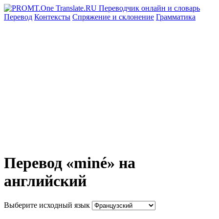
Перевод
Контексты
Спряжение
и склонение
Грамматика
Перевод «miné» на
английский
Выберите исходный язык