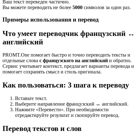
Ваш текст переведен частично.
Вы можете переводить не более
5000
символов за один раз.
Примеры использования и перевод
Что умеет переводчик французский ↔
английский
PROMT.One помогает быстро и точно переводить тексты и
отдельные слова
с французского на английский
и обратно.
Сервис учитывает контекст, предлагает варианты перевода и
помогает сохранять смысл и стиль оригинала.
Как пользоваться: 3 шага к переводу
Вставьте текст.
Выберите направление французский ↔ английский.
Нажмите «Перевести». При необходимости
отредактируйте результат и скопируйте перевод.
Перевод текстов и слов