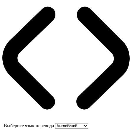
Выберите язык перевода