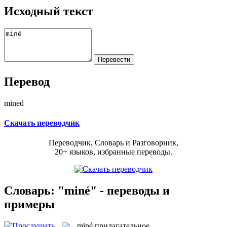
Исходный текст
Перевод
mined
Скачать переводчик
Переводчик, Словарь и Разговорник,
20+ языков, избранные переводы.
Словарь: "miné" - переводы и
примеры
miné
прилагательное