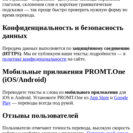
глаголов, склонения слов и короткие грамматические
подсказки — так проще быстро проверить нужную форму во
время перевода.
Конфиденциальность и безопасность
данных
Передача данных выполняется по
защищённому соединению
(HTTPS)
. Мы не публикуем ваши тексты; подробности — в
политике конфиденциальности
на сайте.
Мобильные приложения PROMT.One
(iOS/Android)
Переводите тексты и слова из
мобильного приложения
для
iOS и Android. Установите PROMT.One из
App Store
и
Google
Play
— переводы всегда под рукой.
Отзывы пользователей
Пользователи отмечают точность перевода, высокую скорость