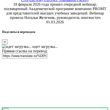
18 февраля 2026 года прошел очередной вебинар,
посвященный Академической программе компании PROMT
для представителей высших учебных заведений. Вебинар
провела Наталья Железняк, руководитель лингвистич
01.03.2026
Поделиться переводом
×
идет загрузка...
Прямая ссылка на перевод: